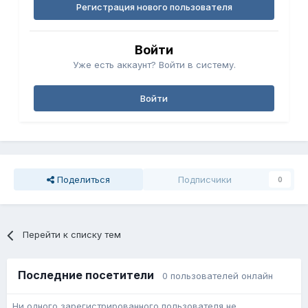
Регистрация нового пользователя
Войти
Уже есть аккаунт? Войти в систему.
Войти
Поделиться
Подписчики
0
Перейти к списку тем
Последние посетители
0 пользователей онлайн
Ни одного зарегистрированного пользователя не