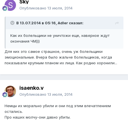
Sky
Опубликовано
13 июля, 2014
В 13.07.2014 в 05:16, Adler сказал:
Как их болельщики не уничтожи еще, наверное ждут
окончания ЧМ)))
Для них это самое страшное, очень уж болельщики
эмоциональные. Вчера было жальче болельщиков, когда
показывали крупным планом их лица. Как родню хоронили...
isaenko.v
Опубликовано
13 июля, 2014
Немцы их морально убили и они под этим впечатлением
остались.
Про наших молчу-они давно убиты.