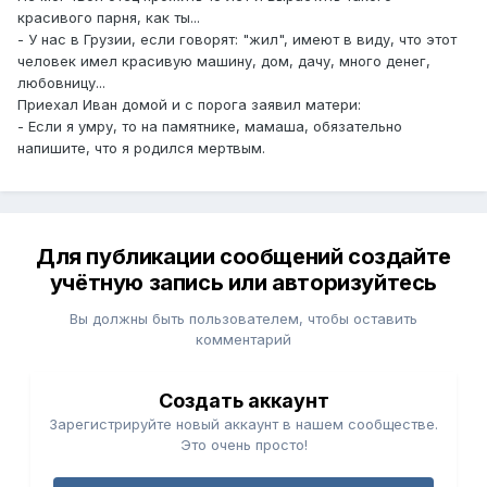
красивого парня, как ты...
- У нас в Грузии, если говорят: "жил", имеют в виду, что этот
человек имел красивую машину, дом, дачу, много денег,
любовницу...
Приехал Иван домой и с порога заявил матери:
- Если я умру, то на памятнике, мамаша, обязательно
напишите, что я родился мертвым.
Для публикации сообщений создайте
учётную запись или авторизуйтесь
Вы должны быть пользователем, чтобы оставить
комментарий
Создать аккаунт
Зарегистрируйте новый аккаунт в нашем сообществе.
Это очень просто!