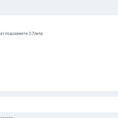
ат.подскажите 2.7литр