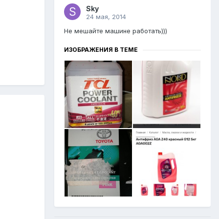
Sky
24 мая, 2014
Не мешайте машине работать)))
ИЗОБРАЖЕНИЯ В ТЕМЕ