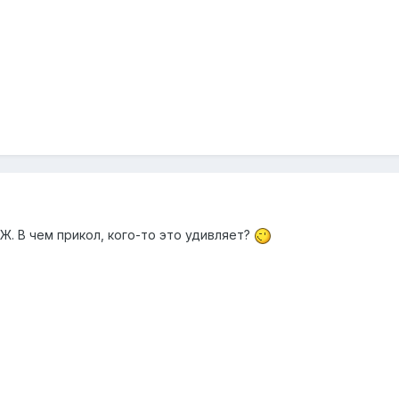
. В чем прикол, кого-то это удивляет?