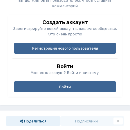
Вы должны быть пользователем, чтобы оставить
комментарий
Создать аккаунт
Зарегистрируйте новый аккаунт в нашем сообществе.
Это очень просто!
Регистрация нового пользователя
Войти
Уже есть аккаунт? Войти в систему.
Войти
Поделиться
Подписчики
0