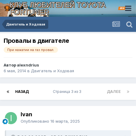
КЛУБ ЛЮБИТЕЛЕЙ TOYOTA
4X4
FORTUNER
Двигатель и Ходовая
Провалы в двигателе
При нажатии на газ провал.
Автор alexndrius
6 мая, 2014
в
Двигатель и Ходовая
НАЗАД
Страница 3 из 3
ДАЛЕЕ
Ivan
Опубликовано
16 марта, 2025