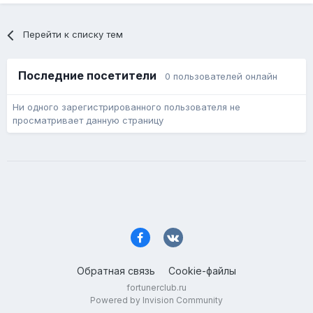
Перейти к списку тем
Последние посетители
0 пользователей онлайн
Ни одного зарегистрированного пользователя не
просматривает данную страницу
Обратная связь
Cookie-файлы
fortunerclub.ru
Powered by Invision Community