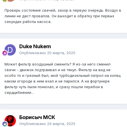
Проверь состояние свечей, зазор в первую очередь. Воздух в
линии не даст провалов. Он выходит в обратку при первых
секундах работы насоса.
Duke Nukem
Опубликовано
20 марта, 2025
Может фильтр воздушный сменить? Я из-за него сменил
свечи - движок подтраивал и не тянул. Фильтр на вид не
особо то и грязный был, мой турбодизельный патрол на копец
каком огороде в нем ехал и не парился. А на фортунере
фильтр чуть пыли понюхал, и сразу пошли перебои в
сердцебиении...
Борисыч МСК
Опубликовано
24 марта, 2025