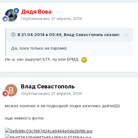
Дядя Вова
Опубликовано
21 апреля, 2014
В 21.04.2014 в 05:46, Влад Севастополь сказал:
Да, пока только на пароме)
Не-а, нас выручит БТР, ну или БРМД
Влад Севастополь
Опубликовано
21 апреля, 2014
можно конечно и на подводной лодке вежливо дойти)))))
еще немного фоток