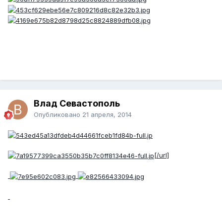
Влад Севастополь
Опубликовано
21 апреля, 2014
[/url]