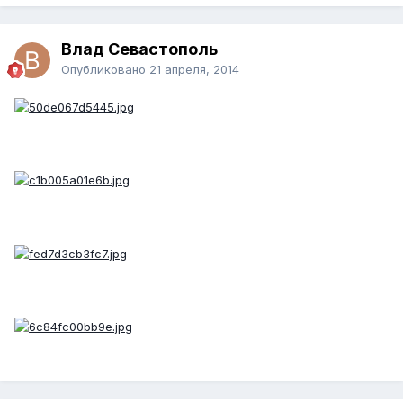
Влад Севастополь
Опубликовано
21 апреля, 2014