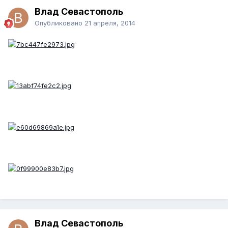
Влад Севастополь
Опубликовано
21 апреля, 2014
Влад Севастополь