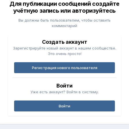
Для публикации сообщений создайте
учётную запись или авторизуйтесь
Вы должны быть пользователем, чтобы оставить
комментарий
Создать аккаунт
Зарегистрируйте новый аккаунт в нашем сообществе.
Это очень просто!
Регистрация нового пользователя
Войти
Уже есть аккаунт? Войти в систему.
Войти