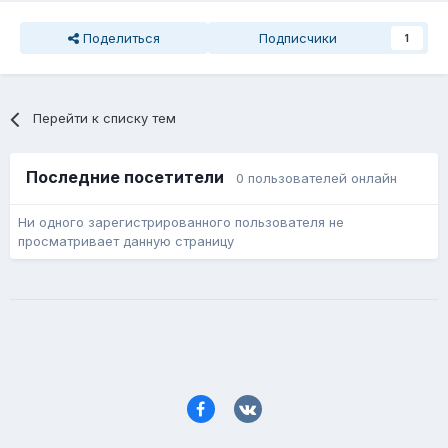
Поделиться
Подписчики
1
Перейти к списку тем
Последние посетители
0 пользователей онлайн
Ни одного зарегистрированного пользователя не
просматривает данную страницу