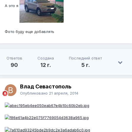
А это я
Фото буду еще добавлять
Ответов
Создана
Последний ответ
90
12 г.
5 г.
Влад Севастополь
Опубликовано
21 апреля, 2014