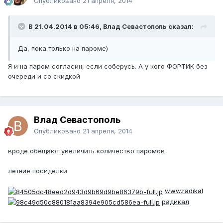
Опубликовано
21 апреля, 2014
В 21.04.2014 в 05:46, Влад Севастополь сказал:
Да, пока только на пароме)
Я и на паром согласин, если соберусь. А у кого ФОРТИК без
очереди и со скидкой
Влад Севастополь
Опубликовано
21 апреля, 2014
вроде обещают увеличить количество паромов
летние посиделки
www.radikal
радикал