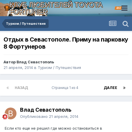
КЛУБ ЛЮБИТЕЛЕЙ TOYOTA
4X4
FORTUNER
Туризм / Путешествия
Отдых в Севастополе. Приму на парковку
8 Фортунеров
Автор Влад Севастополь
21 апреля, 2014
в
Туризм / Путешествия
НАЗАД
Страница 1 из 4
ДАЛЕЕ
Влад Севастополь
Опубликовано
21 апреля, 2014
Если кто еще не решил где можно остановиться в