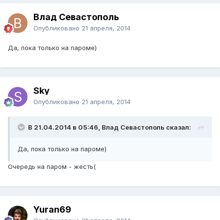
Влад Севастополь
Опубликовано
21 апреля, 2014
Да, пока только на пароме)
Sky
Опубликовано
21 апреля, 2014
В 21.04.2014 в 05:46, Влад Севастополь сказал:
Да, пока только на пароме)
Очередь на паром - жесть(
Yuran69