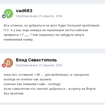
vad683
Опубликовано
21 апреля, 2014
Все отлично, но добраться на авто будет большой проблемой.
П.С. А у вас еще номера не перекинули на Российские
префиксы +7 ,,,,, ? Как перекинут не забудьте кинуть
измененный номер.
Влад Севастополь
Опубликовано
21 апреля, 2014
пока нет, оставили +38...... для мобильных, а городские
вообще не понятно как звонить
конечно как поменяют нам - сообщу)
если самолетом кто захочет добраться - встречу на Форте
без проблем