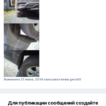
Изменено
21 июня, 2014
пользователем gera95
Для публикации сообщений создайте