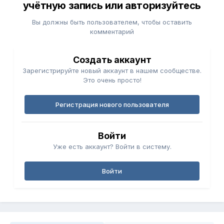
учётную запись или авторизуйтесь
Вы должны быть пользователем, чтобы оставить
комментарий
Создать аккаунт
Зарегистрируйте новый аккаунт в нашем сообществе.
Это очень просто!
Регистрация нового пользователя
Войти
Уже есть аккаунт? Войти в систему.
Войти