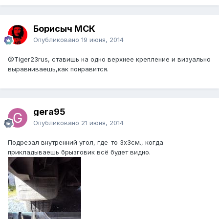
Борисыч МСК
Опубликовано
19 июня, 2014
@Tiger23rus
, ставишь на одно верхнее крепление и визуально
выравниваешь,как понравится.
gera95
Опубликовано
21 июня, 2014
Подрезал внутренний угол, где-то 3х3см., когда
прикладываешь брызговик всё будет видно.