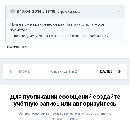
В 17.04.2014 в 13:16, v.p. сказал:
Пхукет уже практически как Паттайя стал - море
туристов.
Я последние 2 раза га ко Чанге был - понравилось.
Тишина там.
НАЗАД
Страница 1 из 2
ДАЛЕЕ
Для публикации сообщений создайте
учётную запись или авторизуйтесь
Вы должны быть пользователем, чтобы оставить
комментарий