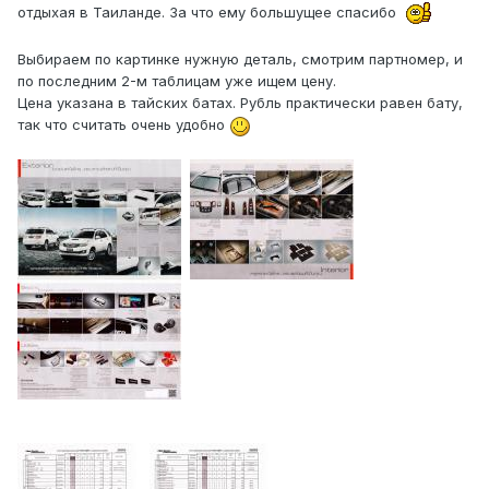
отдыхая в Таиланде. За что ему большущее спасибо
Выбираем по картинке нужную деталь, смотрим партномер, и
по последним 2-м таблицам уже ищем цену.
Цена указана в тайских батах. Рубль практически равен бату,
так что считать очень удобно