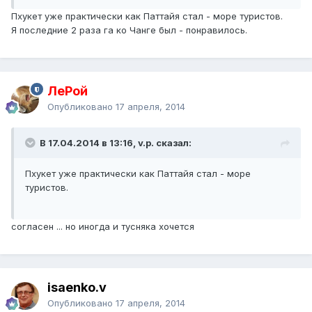
Пхукет уже практически как Паттайя стал - море туристов.
Я последние 2 раза га ко Чанге был - понравилось.
ЛеРой
Опубликовано
17 апреля, 2014
В 17.04.2014 в 13:16, v.p. сказал:
Пхукет уже практически как Паттайя стал - море
туристов.
согласен ... но иногда и тусняка хочется
isaenko.v
Опубликовано
17 апреля, 2014