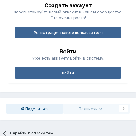
Создать аккаунт
Зарегистрируйте новый аккаунт в нашем сообществе.
Это очень просто!
Регистрация нового пользователя
Войти
Уже есть аккаунт? Войти в систему.
Войти
Поделиться
Подписчики
0
Перейти к списку тем