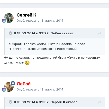
Сергей К
Опубликовано
18 марта, 2014
В 18.03.2014 в 02:22, ЛеРой сказал:
с Украины практически никто в Россию не слал
"Полигон" - одно из немногих исключений
Ну да, не слали, но предложений была уйма , и по хорошим
ценам, жаль
.
ЛеРой
Опубликовано
18 марта, 2014
В 18.03.2014 в 02:52, Сергей К сказал: