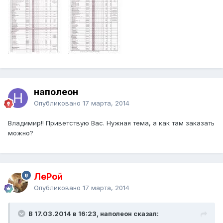
наполеон
Опубликовано
17 марта, 2014
Владимир!! Приветствую Вас. Нужная тема, а как там заказать
можно?
ЛеРой
Опубликовано
17 марта, 2014
В 17.03.2014 в 16:23, наполеон сказал: