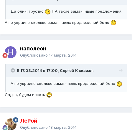
Да блин, грустно
!! А такие заманчивые предложения.
А не украине сколько заманчивых предложений было
наполеон
Опубликовано
17 марта, 2014
В 17.03.2014 в 17:00, Сергей К сказал:
А не украине сколько заманчивых предложений было
Ладно, будем искать
ЛеРой
Опубликовано
18 марта, 2014