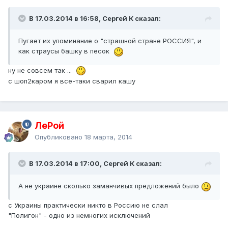
В 17.03.2014 в 16:58, Сергей К сказал:
Пугает их упоминание о "страшной стране РОССИЯ", и
как страусы башку в песок
ну не совсем так ...
с шоп2каром я все-таки сварил кашу
ЛеРой
Опубликовано
18 марта, 2014
В 17.03.2014 в 17:00, Сергей К сказал:
А не украине сколько заманчивых предложений было
с Украины практически никто в Россию не слал
"Полигон" - одно из немногих исключений