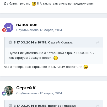
Да блин, грустно
!! А такие заманчивые предложения.
наполеон
Опубликовано
17 марта, 2014
В 17.03.2014 в 16:58, Сергей К сказал:
Пугает их упоминание о "страшной стране РОССИЯ", и
как страусы башку в песок
Ага а теперь еще страшнее-ведь Крым захватили
Сергей К
Опубликовано
17 марта, 2014
В 17.03.2014 в 16:58, наполеон сказал: