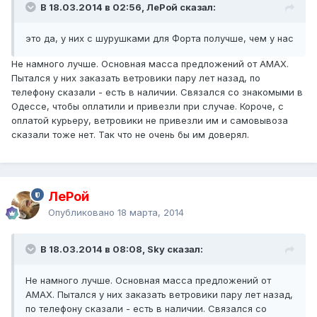
В 18.03.2014 в 02:56, ЛеРой сказал:
это да, у них с шурушками для Форта получше, чем у нас
Не намного лучше. Основная масса предложений от AMAX.
Пытался у них заказать ветровики пару лет назад, по
телефону сказали - есть в наличии. Связался со знакомыми в
Одессе, чтобы оплатили и привезли при случае. Короче, с
оплатой курьеру, ветровики не привезли им и самовывоза
сказали тоже нет. Так что не очень бы им доверял.
ЛеРой
Опубликовано
18 марта, 2014
В 18.03.2014 в 08:08, Sky сказал:
Не намного лучше. Основная масса предложений от
AMAX. Пытался у них заказать ветровики пару лет назад,
по телефону сказали - есть в наличии. Связался со