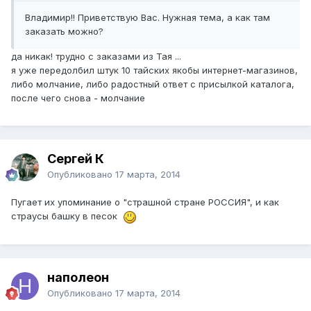
Владимир!! Приветствую Вас. Нужная тема, а как там
заказать можно?
да никак! трудно с заказами из Тая ...
я уже передолбил штук 10 тайских якобы интернет-магазинов,
либо молчание, либо радостный ответ с присылкой каталога,
после чего снова - молчание
Сергей К
Опубликовано
17 марта, 2014
Пугает их упоминание о "страшной стране РОССИЯ", и как
страусы башку в песок
наполеон
Опубликовано
17 марта, 2014