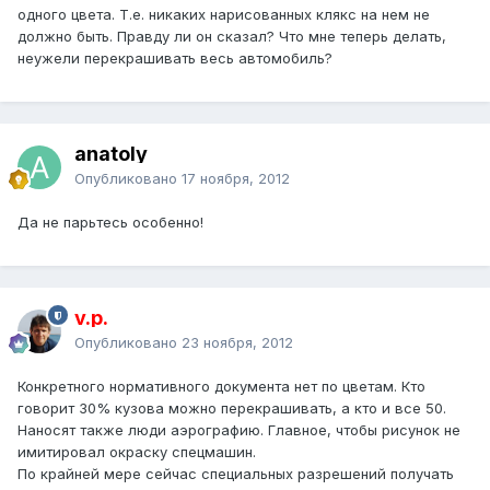
одного цвета. Т.е. никаких нарисованных клякс на нем не
должно быть. Правду ли он сказал? Что мне теперь делать,
неужели перекрашивать весь автомобиль?
anatoly
Опубликовано
17 ноября, 2012
Да не парьтесь особенно!
v.p.
Опубликовано
23 ноября, 2012
Конкретного нормативного документа нет по цветам. Кто
говорит 30% кузова можно перекрашивать, а кто и все 50.
Наносят также люди аэрографию. Главное, чтобы рисунок не
имитировал окраску спецмашин.
По крайней мере сейчас специальных разрешений получать