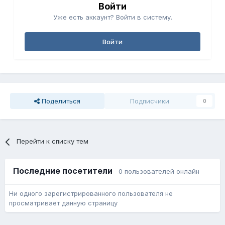
Войти
Уже есть аккаунт? Войти в систему.
Войти
Поделиться
Подписчики
0
Перейти к списку тем
Последние посетители
0 пользователей онлайн
Ни одного зарегистрированного пользователя не
просматривает данную страницу