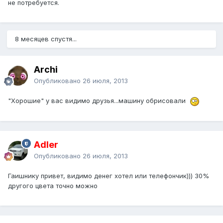
не потребуется.
8 месяцев спустя...
Archi
Опубликовано
26 июля, 2013
"Хорошие" у вас видимо друзья...машину обрисовали
Adler
Опубликовано
26 июля, 2013
Гаишнику привет, видимо денег хотел или телефончик))) 30%
другого цвета точно можно