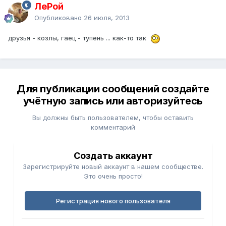
ЛеРой
Опубликовано
26 июля, 2013
друзья - козлы, гаец - тупень ... как-то так
Для публикации сообщений создайте
учётную запись или авторизуйтесь
Вы должны быть пользователем, чтобы оставить
комментарий
Создать аккаунт
Зарегистрируйте новый аккаунт в нашем сообществе.
Это очень просто!
Регистрация нового пользователя