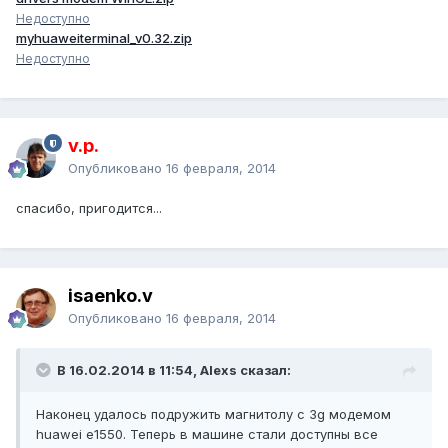
Недоступно
myhuaweiterminal_v0.32.zip
Недоступно
v.p.
Опубликовано
16 февраля, 2014
спасибо, пригодится...
isaenko.v
Опубликовано
16 февраля, 2014
В 16.02.2014 в 11:54, Alexs сказал:
Наконец удалось подружить магнитолу с 3g модемом
huawei e1550. Теперь в машине стали доступны все