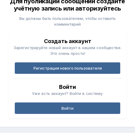
Для публикации сообщений создайте
учётную запись или авторизуйтесь
Вы должны быть пользователем, чтобы оставить
комментарий
Создать аккаунт
Зарегистрируйте новый аккаунт в нашем сообществе.
Это очень просто!
Регистрация нового пользователя
Войти
Уже есть аккаунт? Войти в систему.
Войти