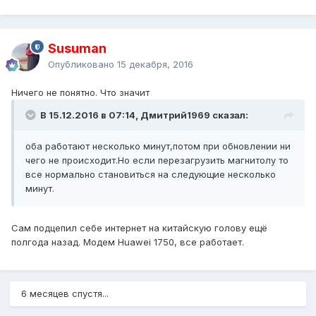
Susuman
Опубликовано
15 декабря, 2016
Ничего не понятно. Что значит
В 15.12.2016 в 07:14, Дмитрий1969 сказал:
оба работают несколько минут,потом при обновлении ни
чего не происходит.Но если перезагрузить магнитолу то
все нормально становиться на следующие несколько
минут.
Сам подцепил себе интернет на китайскую голову ещё
полгода назад. Модем Huawei 1750, все работает.
6 месяцев спустя...