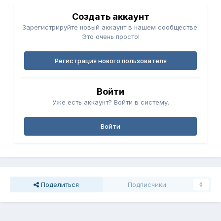
Создать аккаунт
Зарегистрируйте новый аккаунт в нашем сообществе.
Это очень просто!
Регистрация нового пользователя
Войти
Уже есть аккаунт? Войти в систему.
Войти
Поделиться
Подписчики
0