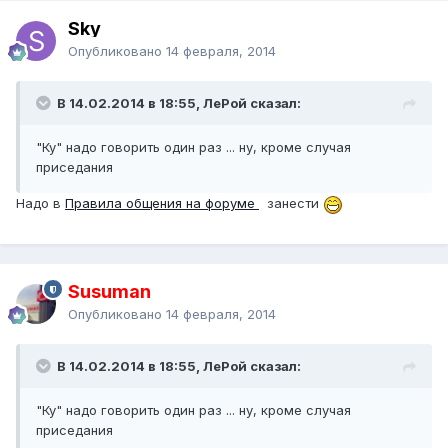
Sky
Опубликовано
14 февраля, 2014
В 14.02.2014 в 18:55, ЛеРой сказал:
"Ку" надо говорить один раз ... ну, кроме случая
приседания
Надо в
Правила общения на форуме
занести
Susuman
Опубликовано
14 февраля, 2014
В 14.02.2014 в 18:55, ЛеРой сказал:
"Ку" надо говорить один раз ... ну, кроме случая
приседания