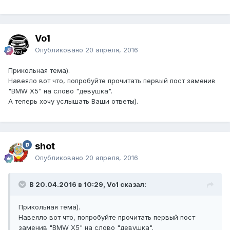
Vo1
Опубликовано
20 апреля, 2016
Прикольная тема).
Навеяло вот что, попробуйте прочитать первый пост заменив
"BMW X5" на слово "девушка".
А теперь хочу услышать Ваши ответы).
shot
Опубликовано
20 апреля, 2016
В 20.04.2016 в 10:29, Vo1 сказал:
Прикольная тема).
Навеяло вот что, попробуйте прочитать первый пост
заменив "BMW X5" на слово "девушка".