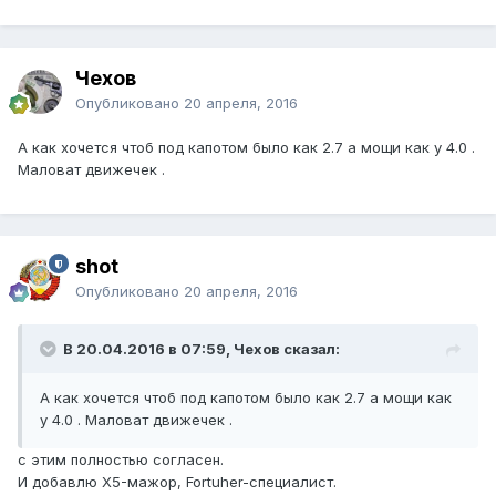
Чехов
Опубликовано
20 апреля, 2016
А как хочется чтоб под капотом было как 2.7 а мощи как у 4.0 .
Маловат движечек .
shot
Опубликовано
20 апреля, 2016
В 20.04.2016 в 07:59, Чехов сказал:
А как хочется чтоб под капотом было как 2.7 а мощи как
у 4.0 . Маловат движечек .
с этим полностью согласен.
И добавлю Х5-мажор, Fortuher-специалист.