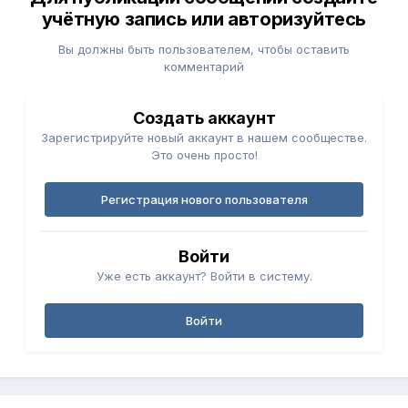
учётную запись или авторизуйтесь
Вы должны быть пользователем, чтобы оставить
комментарий
Создать аккаунт
Зарегистрируйте новый аккаунт в нашем сообществе.
Это очень просто!
Регистрация нового пользователя
Войти
Уже есть аккаунт? Войти в систему.
Войти