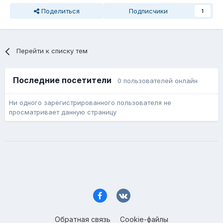
Поделиться
Подписчики
1
Перейти к списку тем
Последние посетители
0 пользователей онлайн
Ни одного зарегистрированного пользователя не
просматривает данную страницу
Обратная связь
Cookie-файлы