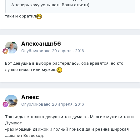
А теперь хочу услышать Ваши ответы).
таки и обратил
Александр56
Опубликовано
20 апреля, 2016
Вот девушка в выборе растерялась, оба нравятся, но кто
лучше пижон или мужик.
Алекс
Опубликовано
20 апреля, 2016
Так ведь не только девушки так думают. Многие мужики так и
Думают:
-раз мощный движок и полный привод да и резина широкая
....значит Вездеход.