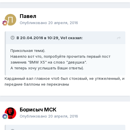
Павел
Опубликовано
20 апреля, 2016
В 20.04.2016 в 10:29, Vo1 сказал:
Прикольная тема).
Навеяло вот что, попробуйте прочитать первый пост
заменив "BMW X5" на слово "девушка".
А теперь хочу услышать Ваши ответы).
Карданный вал главное чтоб был стоковый, не утяжеленный, и
передние баллоны не перекачаны
Борисыч МСК
Опубликовано
20 апреля, 2016