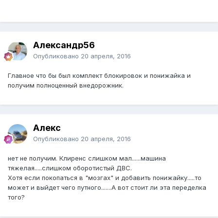
Александр56
Опубликовано
20 апреля, 2016
Главное что бы был комплект блокировок и понижайка и
получим полноценный внедорожник.
Алекс
Опубликовано
20 апреля, 2016
нет не получим. Клиренс слишком мал......машина
тяжелая.....слишком оборотистый ДВС.
Хотя если покопаться в "мозгах" и добавить понижайку.....то
может и выйдет чего путного.......А вот стоит ли эта переделка
того?