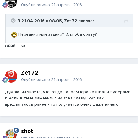
Опубликовано
21 апреля, 2016
В 21.04.2016 в 08:05, Zet 72 сказал:
Передний или задний? Или оба сразу?
Оййй. Оба).
Zet 72
Опубликовано
21 апреля, 2016
Думаю вы знаете, что когда-то, бампера называли буферами.
И если в теме заменить "БМВ" на "девушку", как
предлагалось ранее - то получается очень даже ничего!
shot