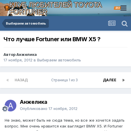
КЛУБ ЛЮБИТЕЛЕЙ TOYOTA
4X4
FORTUNER
Выбираем автомобиль
Что лучше Fortuner или BMW X5 ?
Автор Анжелика
17 ноября, 2012
в
Выбираем автомобиль
НАЗАД
Страница 1 из 3
ДАЛЕЕ
Анжелика
Опубликовано
17 ноября, 2012
Не знаю, может быть не сюда тема, но все же хочется задать
вопрос. Мне очень нравится как выглядит BMW X5. И Fortuner