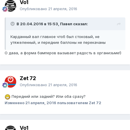
Vo1
Опубликовано
21 апреля, 2016
В 20.04.2016 в 15:53, Павел сказал:
Карданный вал главное чтоб был стоковый, не
утяжеленный, и передние баллоны не перекачаны
О дааа, а форма бамперов вызывает радость в организьме!)
Zet 72
Опубликовано
21 апреля, 2016
Передний или задний? Или оба сразу?
Изменено
21 апреля, 2016
пользователем Zet 72
Vo1