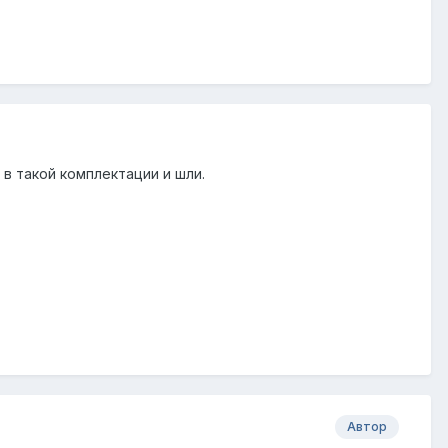
. в такой комплектации и шли.
Автор