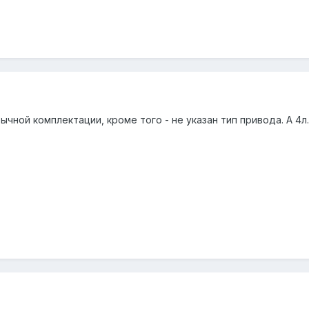
бычной комплектации, кроме того - не указан тип привода. А 4л