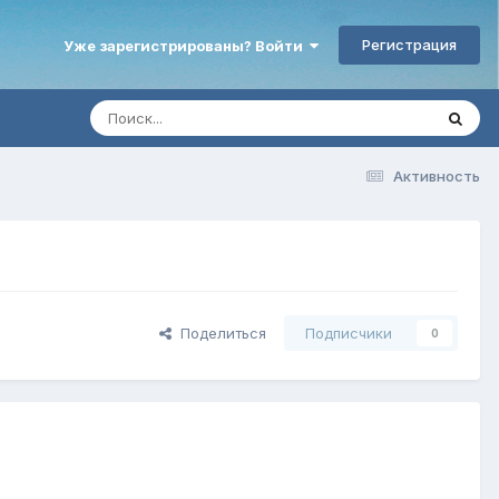
Регистрация
Уже зарегистрированы? Войти
Активность
Поделиться
Подписчики
0