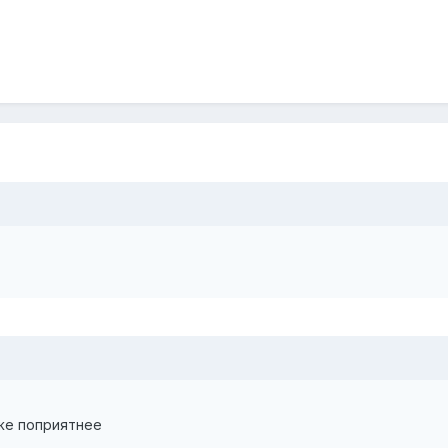
же поприятнее