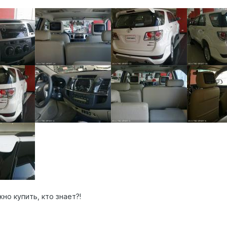
но купить, кто знает?!