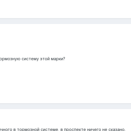
ормозную систему этой марки?
ычного в тормозной системе, в проспекте ничего не сказано.