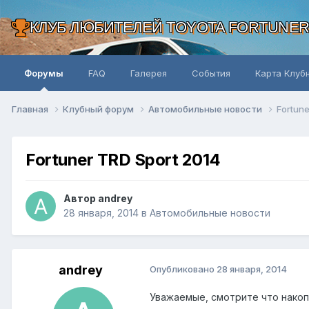
КЛУБ ЛЮБИТЕЛЕЙ TOYOTA FORTUNE
Форумы
FAQ
Галерея
События
Карта Клуб
Главная
Клубный форум
Автомобильные новости
Fortune
Fortuner TRD Sport 2014
Автор andrey
28 января, 2014
в
Автомобильные новости
andrey
Опубликовано
28 января, 2014
Уважаемые, смотрите что накоп