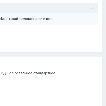
4л. в такой комплектации и шли.
ТРД. Все остальное стандартное.