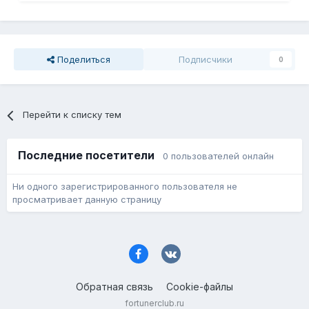
Поделиться
Подписчики
0
Перейти к списку тем
Последние посетители
0 пользователей онлайн
Ни одного зарегистрированного пользователя не
просматривает данную страницу
Обратная связь
Cookie-файлы
fortunerclub.ru