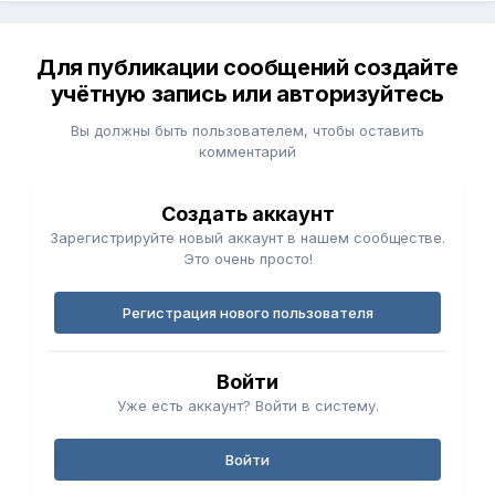
Для публикации сообщений создайте
учётную запись или авторизуйтесь
Вы должны быть пользователем, чтобы оставить
комментарий
Создать аккаунт
Зарегистрируйте новый аккаунт в нашем сообществе.
Это очень просто!
Регистрация нового пользователя
Войти
Уже есть аккаунт? Войти в систему.
Войти