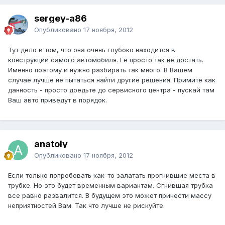
sergey-a86
Опубликовано
17 ноября, 2012
Тут дело в том, что она очень глубоко находится в
конструкции самого автомобиля. Ее просто так не достать.
Именно поэтому и нужно разбирать так много. В Вашем
случае лучше не пытаться найти другие решения. Примите как
данность - просто доедьте до сервисного центра - пускай там
Ваш авто приведут в порядок.
anatoly
Опубликовано
17 ноября, 2012
Если только попробовать как-то залатать прогнившие места в
трубке. Но это будет временным вариантам. Сгнившая трубка
все равно развалится. В будущем это может принести массу
неприятностей Вам. Так что лучше не рискуйте.