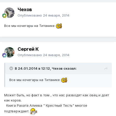
Чехов
Опубликовано
24 января, 2014
Все мы кочегары на Титанике
Сергей К
Опубликовано
24 января, 2014
В 24.01.2014 в 12:12, Чехов сказал:
Все мы кочегары на Титанике
Может быть, но факт в том , что нас разводят как овец и доят
как коров.
Книга Рахата Алиева " Крестный Тесть" многое
подтверждает.