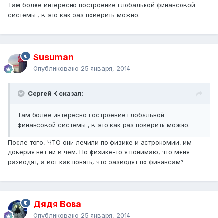
Там более интересно построение глобальной финансовой
системы , в это как раз поверить можно.
Susuman
Опубликовано
25 января, 2014
Сергей К сказал:
Там более интересно построение глобальной
финансовой системы , в это как раз поверить можно.
После того, ЧТО они лечили по физике и астрономии, им
доверия нет ни в чём. По физике-то я понимаю, что меня
разводят, а вот как понять, что разводят по финансам?
Дядя Вова
Опубликовано
25 января, 2014