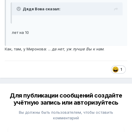
Дядя Вова сказал:
лет на 10
Как, там, у Миронова: ...
да нет, уж лучше Вы к нам
.
1
Для публикации сообщений создайте
учётную запись или авторизуйтесь
Вы должны быть пользователем, чтобы оставить
комментарий