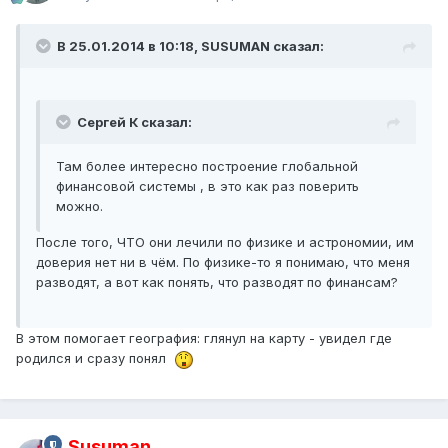
В 25.01.2014 в 10:18, SUSUMAN сказал:
Сергей К сказал:
Там более интересно построение глобальной
финансовой системы , в это как раз поверить
можно.
После того, ЧТО они лечили по физике и астрономии, им
доверия нет ни в чём. По физике-то я понимаю, что меня
разводят, а вот как понять, что разводят по финансам?
В этом помогает география: глянул на карту - увидел где
родился и сразу понял
Susuman