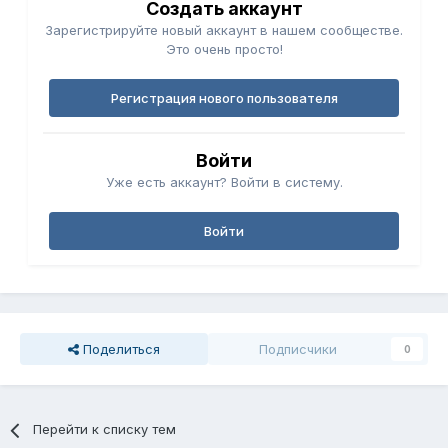
Создать аккаунт
Зарегистрируйте новый аккаунт в нашем сообществе.
Это очень просто!
Регистрация нового пользователя
Войти
Уже есть аккаунт? Войти в систему.
Войти
Поделиться
Подписчики
0
Перейти к списку тем