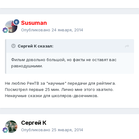
Susuman
Опубликовано
24 января, 2014
Сергей К сказал:
Фильм довольно большой, но факты не оставят вас
равнодушными.
Не люблю РенТВ за "научные" передачи для рейтинга.
Посмотрел первые 25 мин. Лично мне этого хватило.
Ненаучные сказки для школяров-двоечников.
Сергей К
Опубликовано
25 января, 2014