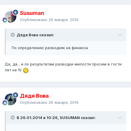
Susuman
Опубликовано
26 января, 2014
Дядя Вова сказал:
По определению разводняк на финансы
Да, да... и по результатам разводки милости просим в гости
лет на 10
Дядя Вова
Опубликовано
26 января, 2014
В 26.01.2014 в 10:26, SUSUMAN сказал: