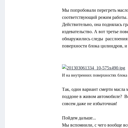
Мы попробовали перегреть масло
соответствующий режим работы. 
Действительно, она поднялась гр
издевательство. А вот третье пове
обнаружились следы расслоения 
поверхности блока цилиндров, и
И на внутренних поверхностях блока 
Так, один вариант смерти масла 
поддоне в живом автомобиле? Ве
совсем даже не избыточная!
Пойдем дальше...
Мы вспомнили, с чего вообще все