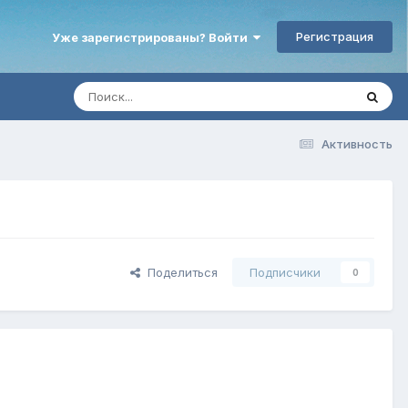
Регистрация
Уже зарегистрированы? Войти
Активность
Поделиться
Подписчики
0