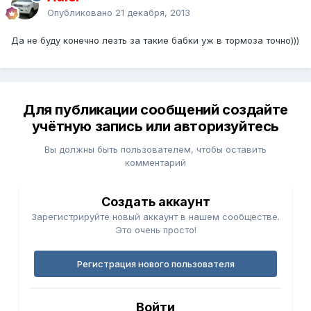
Опубликовано
21 декабря, 2013
Да не буду конечно лезть за такие бабки уж в тормоза точно)))
Для публикации сообщений создайте
учётную запись или авторизуйтесь
Вы должны быть пользователем, чтобы оставить
комментарий
Создать аккаунт
Зарегистрируйте новый аккаунт в нашем сообществе.
Это очень просто!
Регистрация нового пользователя
Войти