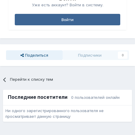
Уже есть аккаунт? Войти в систему.
Войти
Поделиться
Подписчики
0
Перейти к списку тем
Последние посетители
0 пользователей онлайн
Ни одного зарегистрированного пользователя не
просматривает данную страницу