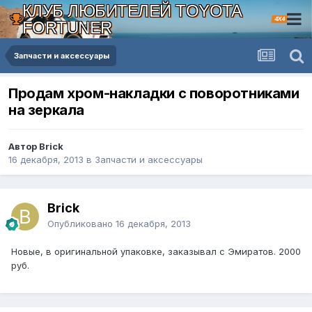
КЛУБ ЛЮБИТЕЛЕЙ TOYOTA
4X4
FORTUNER
Запчасти и аксессуары
Продам хром-накладки с поворотниками
на зеркала
Автор Brick
16 декабря, 2013
в
Запчасти и аксессуары
Brick
Опубликовано
16 декабря, 2013
Новые, в оригинальной упаковке, заказывал с Эмиратов. 2000
руб.