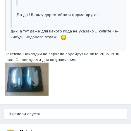
Да да ! Ведь у дорестайла и форма другая!
дык! а тут даже для какого года не указано ... купите че-
нибудь, недорого отдам!
Поясняю. Накладки на зеркала подойдут на авто 2005-2010
года. С проводами для подключения.
3 недели спустя...