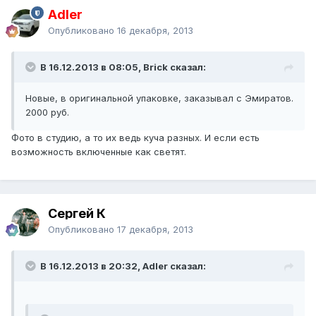
Adler
Опубликовано
16 декабря, 2013
В 16.12.2013 в 08:05, Brick сказал:
Новые, в оригинальной упаковке, заказывал с Эмиратов.
2000 руб.
Фото в студию, а то их ведь куча разных. И если есть
возможность включенные как светят.
Сергей К
Опубликовано
17 декабря, 2013
В 16.12.2013 в 20:32, Adler сказал: