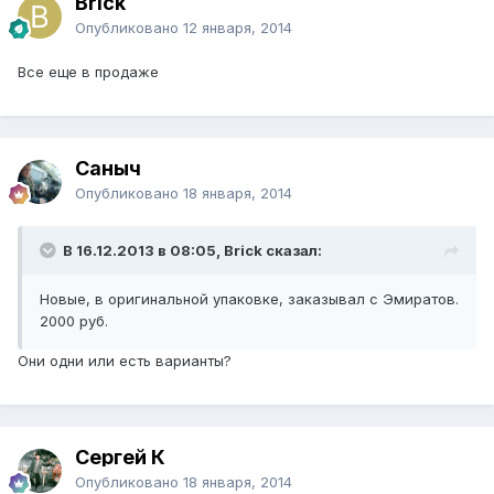
Brick
Опубликовано
12 января, 2014
Все еще в продаже
Саныч
Опубликовано
18 января, 2014
В 16.12.2013 в 08:05, Brick сказал:
Новые, в оригинальной упаковке, заказывал с Эмиратов.
2000 руб.
Они одни или есть варианты?
Сергей К
Опубликовано
18 января, 2014