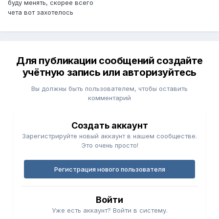
буду менять, скорее всего
чета вот захотелось
Для публикации сообщений создайте
учётную запись или авторизуйтесь
Вы должны быть пользователем, чтобы оставить
комментарий
Создать аккаунт
Зарегистрируйте новый аккаунт в нашем сообществе.
Это очень просто!
Регистрация нового пользователя
Войти
Уже есть аккаунт? Войти в систему.