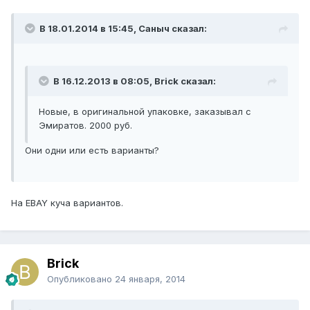
В 18.01.2014 в 15:45, Саныч сказал:
В 16.12.2013 в 08:05, Brick сказал:
Новые, в оригинальной упаковке, заказывал с
Эмиратов. 2000 руб.
Они одни или есть варианты?
На EBAY куча вариантов.
Brick
Опубликовано
24 января, 2014