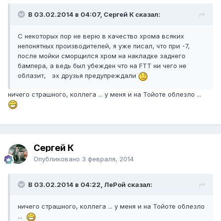
В 03.02.2014 в 04:07, Сергей К сказал:
С некоторых пор не верю в качество хрома всяких
непонятных производителей, я уже писал, что при -7,
после мойки сморщился хром на накладке заднего
бампера, а ведь был убежден что на FTT ни чего не
облазит, эх друзья предупреждали
ничего страшного, коллега ... у меня и на Тойоте облезло ...
Сергей К
Опубликовано
3 февраля, 2014
В 03.02.2014 в 04:22, ЛеРой сказал:
ничего страшного, коллега ... у меня и на Тойоте облезло
...