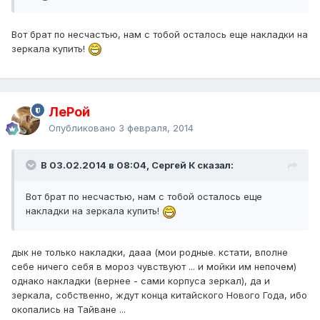
Вот брат по несчастью, нам с тобой осталось еще накладки на
зеркала купить!
ЛеРой
Опубликовано
3 февраля, 2014
В 03.02.2014 в 08:04, Сергей К сказал:
Вот брат по несчастью, нам с тобой осталось еще
накладки на зеркала купить!
дык не только накладки, дааа (мои родные. кстати, вполне
себе ничего себя в мороз чувствуют ... и мойки им непочем)
однако накладки (вернее - сами корпуса зеркал), да и
зеркала, собственно, ждут конца китайского Нового Года, ибо
окопались на Тайване ...