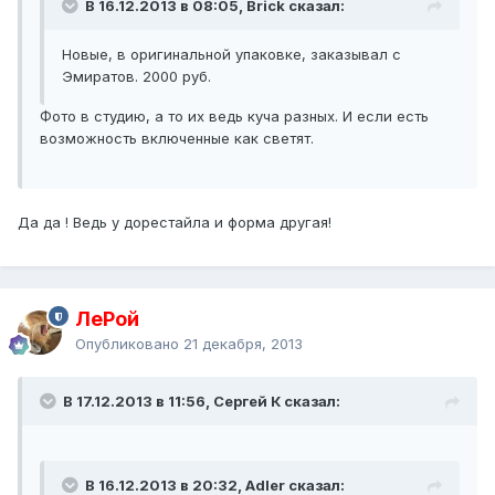
В 16.12.2013 в 08:05, Brick сказал:
Новые, в оригинальной упаковке, заказывал с
Эмиратов. 2000 руб.
Фото в студию, а то их ведь куча разных. И если есть
возможность включенные как светят.
Да да ! Ведь у дорестайла и форма другая!
ЛеРой
Опубликовано
21 декабря, 2013
В 17.12.2013 в 11:56, Сергей К сказал:
В 16.12.2013 в 20:32, Adler сказал: