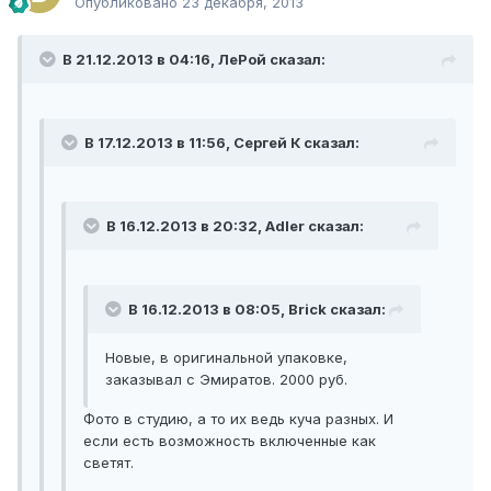
Опубликовано
23 декабря, 2013
В 21.12.2013 в 04:16, ЛеРой сказал:
В 17.12.2013 в 11:56, Сергей К сказал:
В 16.12.2013 в 20:32, Adler сказал:
В 16.12.2013 в 08:05, Brick сказал:
Новые, в оригинальной упаковке,
заказывал с Эмиратов. 2000 руб.
Фото в студию, а то их ведь куча разных. И
если есть возможность включенные как
светят.