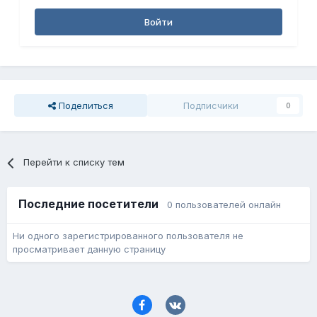
Войти
Поделиться
Подписчики
0
Перейти к списку тем
Последние посетители
0 пользователей онлайн
Ни одного зарегистрированного пользователя не
просматривает данную страницу