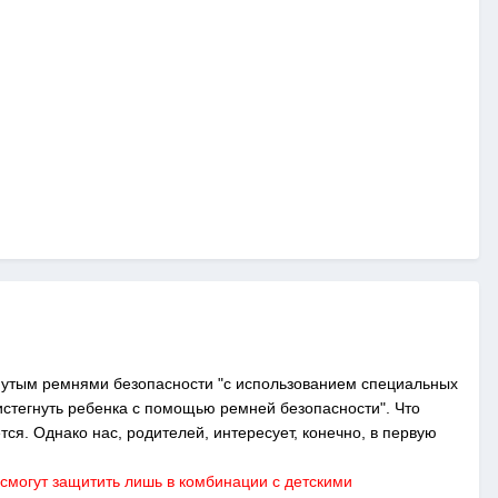
нутым ремнями безопасности "с использованием специальных
истегнуть ребенка с помощью ремней безопасности". Что
тся. Однако нас, родителей, интересует, конечно, в первую
смогут защитить лишь в комбинации с детскими