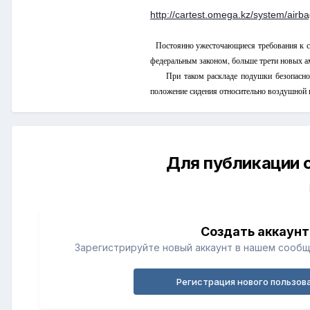
http://cartest.omega.kz/system/airba
Постоянно ужесточающиеся требования к сис
федеральным законом, больше трети новых ам
При таком раскладе подушки безопасности 
положение сидения относительно воздушной 
Для публикации 
Создать аккаунт
Зарегистрируйте новый аккаунт в нашем сообщ
Регистрация нового пользов