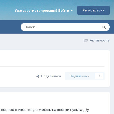
Регистрация
Уже зарегистрированы? Войти
Активность
Поделиться
Подписчики
0
 поворотников когда жмёшь на кнопки пульта д/у