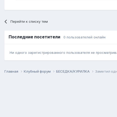
Перейти к списку тем
Последние посетители
0 пользователей онлайн
Ни одного зарегистрированного пользователя не просматрив
Главная
Клубный форум
БЕСЕДКА/КУРИЛКА
Заметил одн