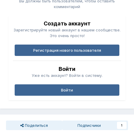
Вы должны быть пользователем, чтобы оставить
комментарий
Создать аккаунт
Зарегистрируйте новый аккаунт в нашем сообществе.
Это очень просто!
Регистрация нового пользователя
Войти
Уже есть аккаунт? Войти в систему.
Войти
Поделиться
Подписчики
1