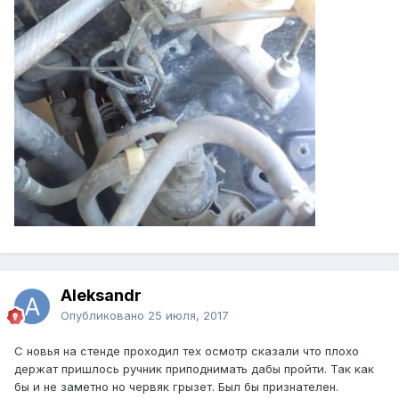
Aleksandr
Опубликовано
25 июля, 2017
С новья на стенде проходил тех осмотр сказали что плохо
держат пришлось ручник приподнимать дабы пройти. Так как
бы и не заметно но червяк грызет. Был бы признателен.