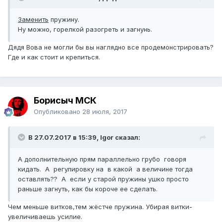
Заменить
пружину.
Ну можно, горелкой разогреть и загнунь.
Дядя Вова не могли бы вы наглядно все продемонстрировать?
Где и как стоит и крепиться.
Борисыч МСК
Опубликовано
28 июля, 2017
В 27.07.2017 в 15:39, Igor сказал:
А дополнительную прям параллельно грубо говоря
кидать. А регулировку на в какой а величине тогда
оставлять?? А если у старой пружины ушко просто
раньше загнуть, как бы короче ее сделать.
Чем меньше витков,тем жёстче пружина. Убирая витки-
увеличиваешь усилие.