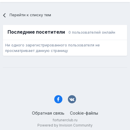
Перейти к списку тем
Последние посетители
0 пользователей онлайн
Ни одного зарегистрированного пользователя не
просматривает данную страницу
Обратная связь
Cookie-файлы
fortunerclub.ru
Powered by Invision Community