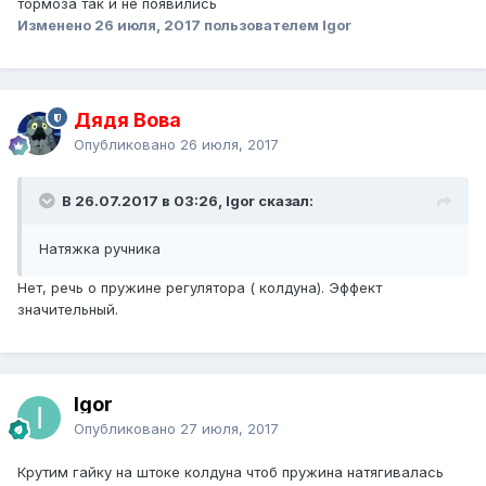
тормоза так и не появились
Изменено
26 июля, 2017
пользователем Igor
Дядя Вова
Опубликовано
26 июля, 2017
В 26.07.2017 в 03:26, Igor сказал:
Натяжка ручника
Нет, речь о пружине регулятора ( колдуна). Эффект
значительный.
Igor
Опубликовано
27 июля, 2017
Крутим гайку на штоке колдуна чтоб пружина натягивалась