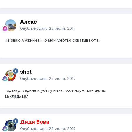
Алекс
Опубликовано
25 июля, 2017
Не знаю мужики !!! Но мои Мёртво схватывают !!!
shot
Опубликовано
25 июля, 2017
подтянул задние и усё, у меня тоже норм, как делал
выкладывал
Дядя Вова
Опубликовано
25 июля, 2017