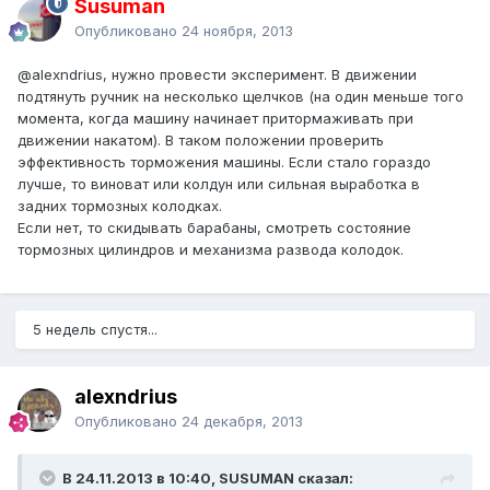
Susuman
Опубликовано
24 ноября, 2013
@alexndrius
, нужно провести эксперимент. В движении
подтянуть ручник на несколько щелчков (на один меньше того
момента, когда машину начинает притормаживать при
движении накатом). В таком положении проверить
эффективность торможения машины. Если стало гораздо
лучше, то виноват или колдун или сильная выработка в
задних тормозных колодках.
Если нет, то скидывать барабаны, смотреть состояние
тормозных цилиндров и механизма развода колодок.
5 недель спустя...
alexndrius
Опубликовано
24 декабря, 2013
В 24.11.2013 в 10:40, SUSUMAN сказал: