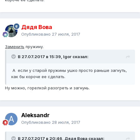
Дядя Вова
Опубликовано
27 июля, 2017
Заменить
пружину.
В 27.07.2017 в 15:39, Igor сказал:
А если у старой пружины ушко просто раньше загнуть,
как бы короче ее сделать.
Ну можно, горелкой разогреть и загнунь.
Aleksandr
Опубликовано
28 июля, 2017
В 27.07.2017 в 20:46, Дядя Вова сказал: