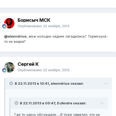
Борисыч МСК
Опубликовано
22 ноября, 2013
@alexndrius
, мож колодки задние загадились? Тормозуха-
то не видна?
Сергей К
Опубликовано
22 ноября, 2013
В 22.11.2013 в 10:41, alexndrius сказал:
В 22.11.2013 в 05:47, DJAndre сказал:
Где то здесь обсуждали ....Я тоже заметил, что на