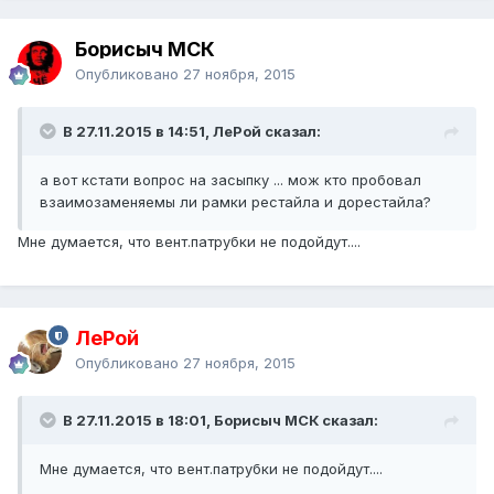
Борисыч МСК
Опубликовано
27 ноября, 2015
В 27.11.2015 в 14:51, ЛеРой сказал:
а вот кстати вопрос на засыпку ... мож кто пробовал
взаимозаменяемы ли рамки рестайла и дорестайла?
Мне думается, что вент.патрубки не подойдут....
ЛеРой
Опубликовано
27 ноября, 2015
В 27.11.2015 в 18:01, Борисыч МСК сказал:
Мне думается, что вент.патрубки не подойдут....