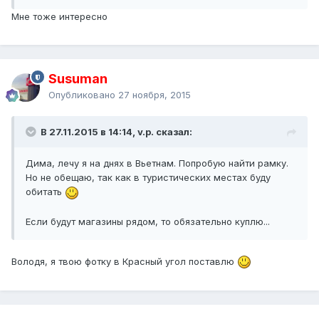
Мне тоже интересно
Susuman
Опубликовано
27 ноября, 2015
В 27.11.2015 в 14:14, v.p. сказал:
Дима, лечу я на днях в Вьетнам. Попробую найти рамку.
Но не обещаю, так как в туристических местах буду
обитать
Если будут магазины рядом, то обязательно куплю...
Володя, я твою фотку в Красный угол поставлю