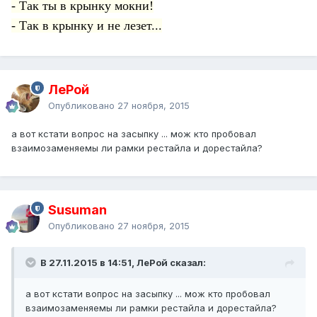
- Так ты в крынку мокни!
- Так в крынку и не лезет...
ЛеРой
Опубликовано
27 ноября, 2015
а вот кстати вопрос на засыпку ... мож кто пробовал
взаимозаменяемы ли рамки рестайла и дорестайла?
Susuman
Опубликовано
27 ноября, 2015
В 27.11.2015 в 14:51, ЛеРой сказал:
а вот кстати вопрос на засыпку ... мож кто пробовал
взаимозаменяемы ли рамки рестайла и дорестайла?