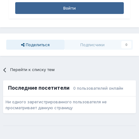
Войти
Поделиться
Подписчики
0
Перейти к списку тем
Последние посетители
0 пользователей онлайн
Ни одного зарегистрированного пользователя не
просматривает данную страницу