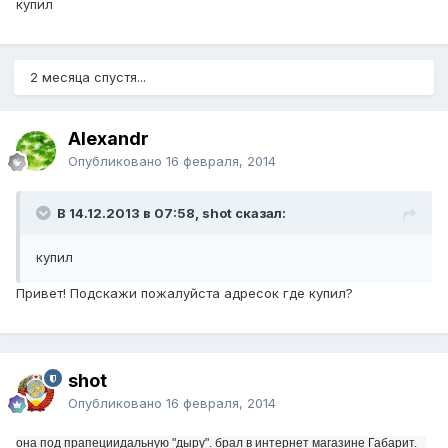
купил
2 месяца спустя...
Alexandr
Опубликовано
16 февраля, 2014
В 14.12.2013 в 07:58, shot сказал:
купил
Привет! Подскажи пожалуйста адресок где купил?
shot
Опубликовано
16 февраля, 2014
она под прапециидальную "дыру". брал в интернет магазине Габарит.