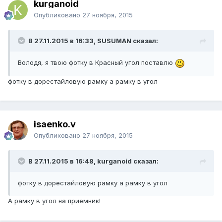
kurganoid
Опубликовано
27 ноября, 2015
В 27.11.2015 в 16:33, SUSUMAN сказал:
Володя, я твою фотку в Красный угол поставлю
фотку в дорестайловую рамку а рамку в угол
isaenko.v
Опубликовано
27 ноября, 2015
В 27.11.2015 в 16:48, kurganoid сказал:
фотку в дорестайловую рамку а рамку в угол
А рамку в угол на приемник!