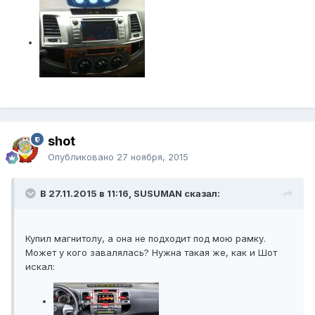
shot
Опубликовано
27 ноября, 2015
В 27.11.2015 в 11:16, SUSUMAN сказал:
Купил магнитолу, а она не подходит под мою рамку.
Может у кого завалялась? Нужна такая же, как и Шот
искал: