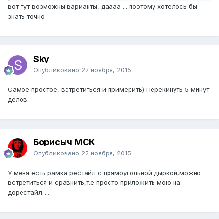
вот тут возможны варианты, даааа ... поэтому хотелось бы
знать точно
Sky
Опубликовано
27 ноября, 2015
Самое простое, встретиться и примерить) Перекинуть 5 минут
делов.
Борисыч МСК
Опубликовано
27 ноября, 2015
У меня есть рамка рестайл с прямоугольной дыркой,можно
встретиться и сравнить,т.е просто приложить мою на
дорестайл.....