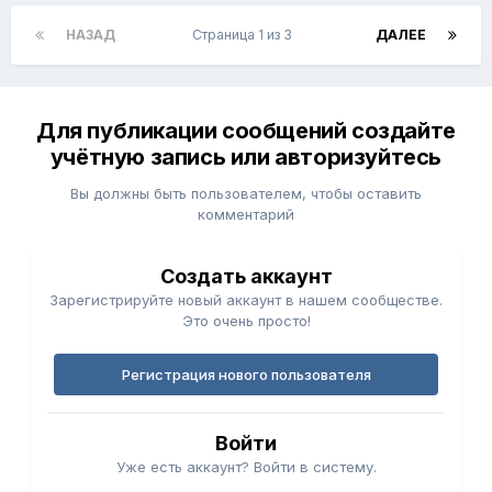
НАЗАД
Страница 1 из 3
ДАЛЕЕ
Для публикации сообщений создайте
учётную запись или авторизуйтесь
Вы должны быть пользователем, чтобы оставить
комментарий
Создать аккаунт
Зарегистрируйте новый аккаунт в нашем сообществе.
Это очень просто!
Регистрация нового пользователя
Войти
Уже есть аккаунт? Войти в систему.