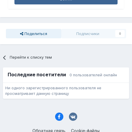
Поделиться
Подписчики
0
Перейти к списку тем
Последние посетители
0 пользователей онлайн
Ни одного зарегистрированного пользователя не
просматривает данную страницу
Обратная связь
Cookie-файлы