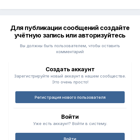
Для публикации сообщений создайте
учётную запись или авторизуйтесь
Вы должны быть пользователем, чтобы оставить
комментарий
Создать аккаунт
Зарегистрируйте новый аккаунт в нашем сообществе.
Это очень просто!
Регистрация нового пользователя
Войти
Уже есть аккаунт? Войти в систему.
Войти