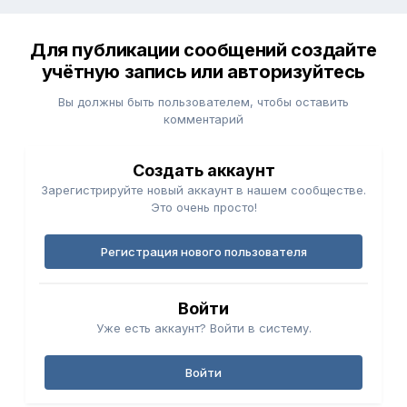
Для публикации сообщений создайте
учётную запись или авторизуйтесь
Вы должны быть пользователем, чтобы оставить
комментарий
Создать аккаунт
Зарегистрируйте новый аккаунт в нашем сообществе.
Это очень просто!
Регистрация нового пользователя
Войти
Уже есть аккаунт? Войти в систему.
Войти