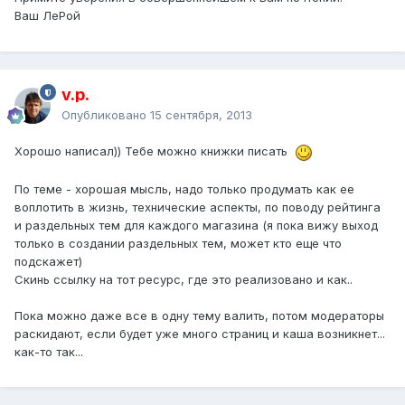
Ваш ЛеРой
v.p.
Опубликовано
15 сентября, 2013
Хорошо написал)) Тебе можно книжки писать
По теме - хорошая мысль, надо только продумать как ее
воплотить в жизнь, технические аспекты, по поводу рейтинга
и раздельных тем для каждого магазина (я пока вижу выход
только в создании раздельных тем, может кто еще что
подскажет)
Скинь ссылку на тот ресурс, где это реализовано и как..
Пока можно даже все в одну тему валить, потом модераторы
раскидают, если будет уже много страниц и каша возникнет...
как-то так...