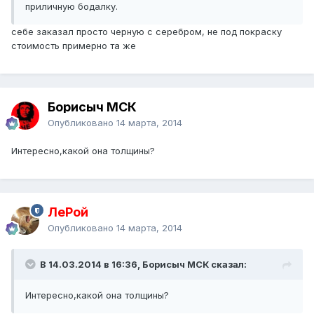
приличную бодалку.
себе заказал просто черную с серебром, не под покраску
стоимость примерно та же
Борисыч МСК
Опубликовано
14 марта, 2014
Интересно,какой она толщины?
ЛеРой
Опубликовано
14 марта, 2014
В 14.03.2014 в 16:36, Борисыч МСК сказал:
Интересно,какой она толщины?