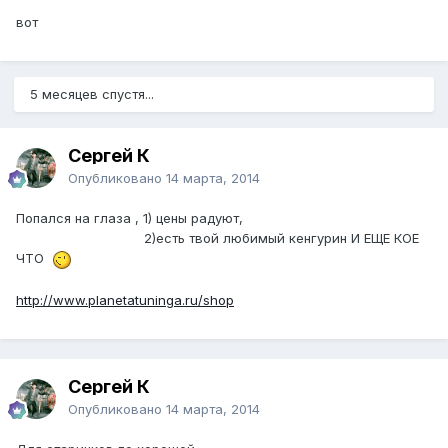
вот
5 месяцев спустя...
Сергей К
Опубликовано
14 марта, 2014
Попался на глаза , 1) цены радуют,
2)есть твой любимый кенгурин И ЕЩЕ КОЕ
ЧТО
http://www.planetatuninga.ru/shop
Сергей К
Опубликовано
14 марта, 2014