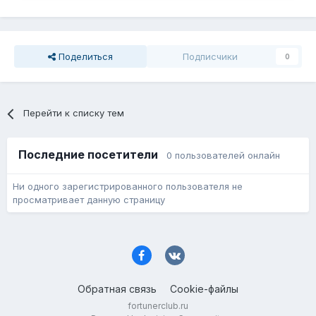
Поделиться
Подписчики
0
Перейти к списку тем
Последние посетители
0 пользователей онлайн
Ни одного зарегистрированного пользователя не
просматривает данную страницу
Обратная связь
Cookie-файлы
fortunerclub.ru