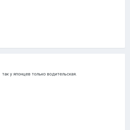
 так у японцев только водительская.