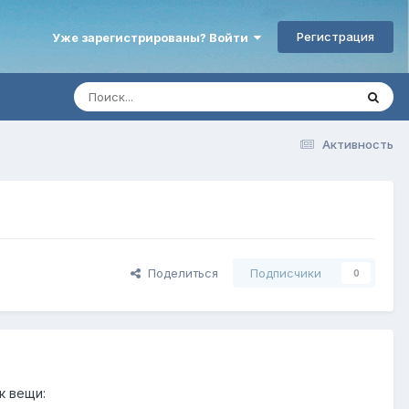
Регистрация
Уже зарегистрированы? Войти
Активность
Поделиться
Подписчики
0
к вещи: