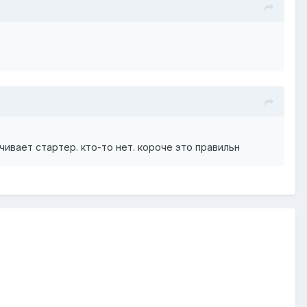
чивает стартер. кто-то нет. короче это правильн