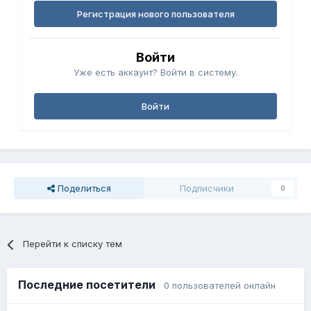
Регистрация нового пользователя
Войти
Уже есть аккаунт? Войти в систему.
Войти
Поделиться
Подписчики
0
Перейти к списку тем
Последние посетители
0 пользователей онлайн