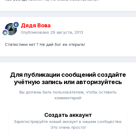
Дядя Вова
Опубликовано
29 августа, 2013
Статистики нет ? Не дай бог ее открыть!
Для публикации сообщений создайте
учётную запись или авторизуйтесь
Вы должны быть пользователем, чтобы оставить
комментарий
Создать аккаунт
Зарегистрируйте новый аккаунт в нашем сообществе.
Это очень просто!