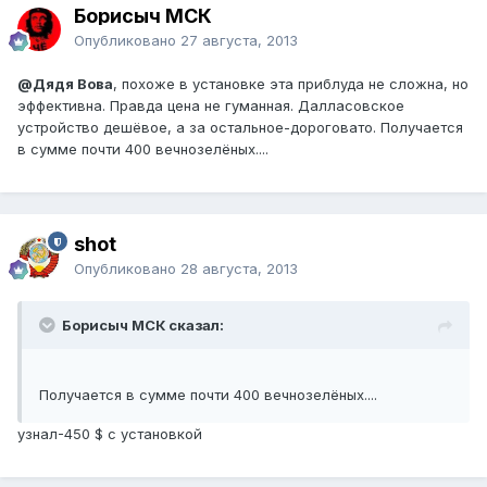
Борисыч МСК
Опубликовано
27 августа, 2013
@Дядя Вова
, похоже в установке эта приблуда не сложна, но
эффективна. Правда цена не гуманная. Далласовское
устройство дешёвое, а за остальное-дороговато. Получается
в сумме почти 400 вечнозелёных....
shot
Опубликовано
28 августа, 2013
Борисыч МСК сказал:
Получается в сумме почти 400 вечнозелёных....
узнал-450 $ c установкой