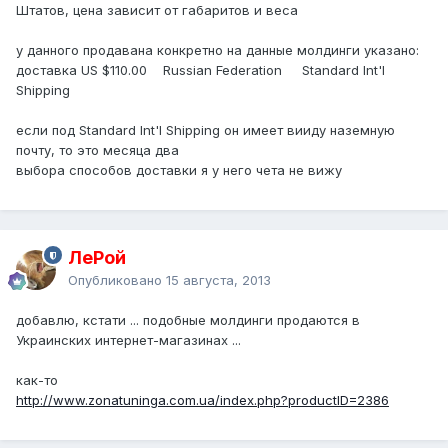
Штатов, цена зависит от габаритов и веса
у данного продавана конкретно на данные молдинги указано:
доставка US $110.00 Russian Federation Standard Int'l
Shipping
если под Standard Int'l Shipping он имеет вииду наземную
почту, то это месяца два
выбора способов доставки я у него чета не вижу
ЛеРой
Опубликовано
15 августа, 2013
добавлю, кстати ... подобные молдинги продаются в
Украинских интернет-магазинах ...
как-то
http://www.zonatuninga.com.ua/index.php?productID=2386