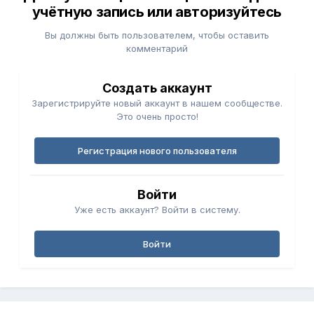
учётную запись или авторизуйтесь
Вы должны быть пользователем, чтобы оставить
комментарий
Создать аккаунт
Зарегистрируйте новый аккаунт в нашем сообществе.
Это очень просто!
Регистрация нового пользователя
Войти
Уже есть аккаунт? Войти в систему.
Войти