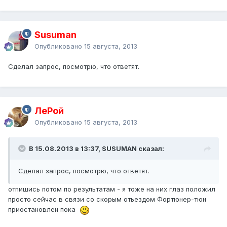
Susuman
Опубликовано
15 августа, 2013
Сделал запрос, посмотрю, что ответят.
ЛеРой
Опубликовано
15 августа, 2013
В 15.08.2013 в 13:37, SUSUMAN сказал:
Сделал запрос, посмотрю, что ответят.
отпишись потом по результатам - я тоже на них глаз положил
просто сейчас в связи со скорым отьездом Фортюнер-тюн
приостановлен пока