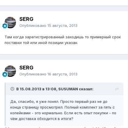
SERG
Опубликовано
15 августа, 2013
Там когда зарегистрированный заходишь то примерный срок
поставки той или иной позиции указан.
SERG
Опубликовано
16 августа, 2013
В 15.08.2013 в 13:08, SUSUMAN сказал:
Да, спасибо, я уже понял. Просто первый раз не до
конца страницу просмотрел. Полный комплект за пять с
копейками - это нормально. Если есть опыт покупки - по
чём доставка обходится в итоге?