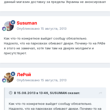
данный магазин доставку за пределы Украины не анонсировал
Susuman
Опубликовано
15 августа, 2013
Как что-то конкретное выйдет сообщу обязательно.
Надоело, что на парковках обивают двери. Почему-то на РАВе
я этого не замечал, хотя там там на дверях молдинги и
присутствуют.
ЛеРой
Опубликовано
15 августа, 2013
В 15.08.2013 в 13:46, SUSUMAN сказал:
Как что-то конкретное выйдет сообщу обязательно.
Надоело, что на парковках обивают двери. Почему-то на