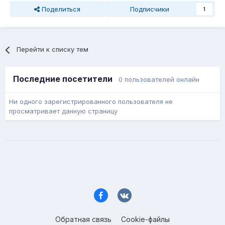
Поделиться
Подписчики
1
Перейти к списку тем
Последние посетители
0 пользователей онлайн
Ни одного зарегистрированного пользователя не
просматривает данную страницу
Обратная связь
Cookie-файлы