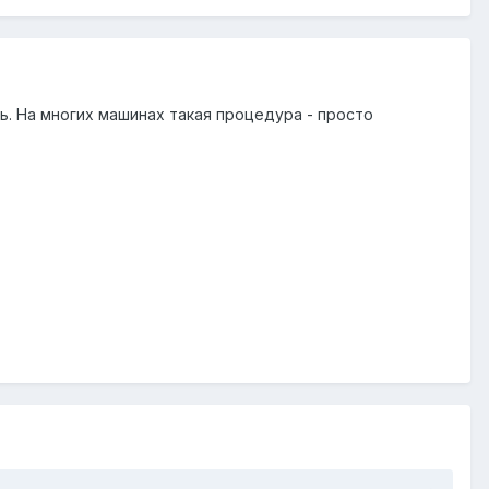
ль. На многих машинах такая процедура - просто