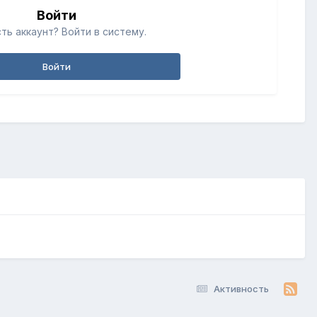
Войти
ть аккаунт? Войти в систему.
Войти
Активность