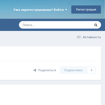
Регистрация
Уже зарегистрированы? Войти
Активность
Поделиться
Подписчики
0