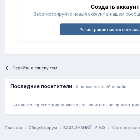
Создать аккаунт
Зарегистрируйте новый аккаунт в нашем сообщ
Регистрация нового пользов
Перейти к списку тем
Последние посетители
0 пользователей онлайн
Ни одного зарегистрированного пользователя не просматрив
Главная
Общий форум
БАЗА ЗНАНИЙ - F.A.Q
Как снять па