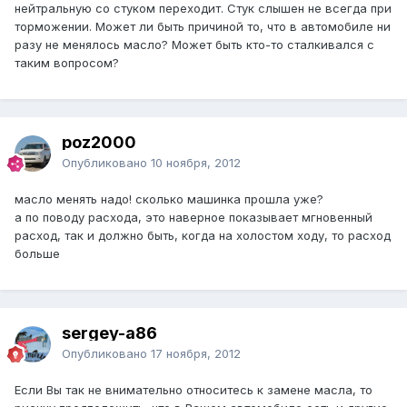
нейтральную со стуком переходит. Стук слышен не всегда при
торможении. Может ли быть причиной то, что в автомобиле ни
разу не менялось масло? Может быть кто-то сталкивался с
таким вопросом?
poz2000
Опубликовано
10 ноября, 2012
масло менять надо! сколько машинка прошла уже?
а по поводу расхода, это наверное показывает мгновенный
расход, так и должно быть, когда на холостом ходу, то расход
больше
sergey-a86
Опубликовано
17 ноября, 2012
Если Вы так не внимательно относитесь к замене масла, то