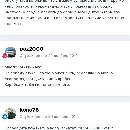
рискну предположить, что в Вашем автомобиле есть и другие
неисправности. Рекомендую масло поменять как можно
быстрее. А заодно доехать до сервисного центра, чтобы там
про диагностировали Ваш автомобиль на наличие каких-либо
поломок.
poz2000
Опубликовано
22 ноября, 2012
Масло менять надо.
По поводу стука - такое может быть, особенно на малых
скоростях, при движении в пробке.
Коробка как бы пинается немного.
kono78
Опубликовано
30 ноября, 2012
Попробуйте поменять масло, покататься 1500-2000 км. И