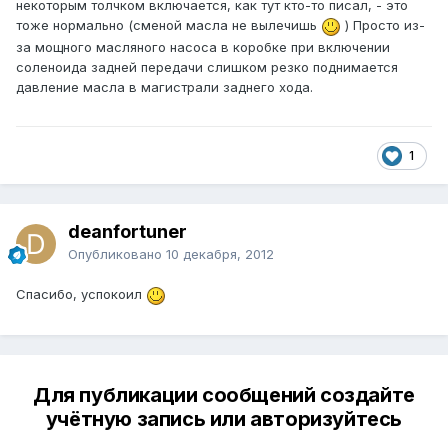
некоторым толчком включается, как тут кто-то писал, - это
тоже нормально (сменой масла не вылечишь
) Просто из-
за мощного масляного насоса в коробке при включении
соленоида задней передачи слишком резко поднимается
давление масла в магистрали заднего хода.
1
deanfortuner
Опубликовано
10 декабря, 2012
Спасибо, успокоил
Для публикации сообщений создайте
учётную запись или авторизуйтесь