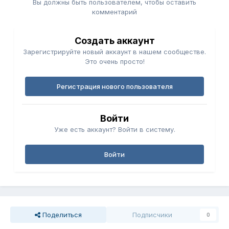
Вы должны быть пользователем, чтобы оставить
комментарий
Создать аккаунт
Зарегистрируйте новый аккаунт в нашем сообществе.
Это очень просто!
Регистрация нового пользователя
Войти
Уже есть аккаунт? Войти в систему.
Войти
Поделиться
Подписчики
0