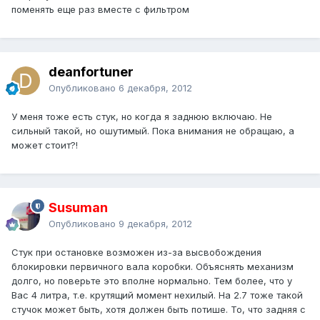
поменять еще раз вместе с фильтром
deanfortuner
Опубликовано
6 декабря, 2012
У меня тоже есть стук, но когда я заднюю включаю. Не
сильный такой, но ошутимый. Пока внимания не обращаю, а
может стоит?!
Susuman
Опубликовано
9 декабря, 2012
Стук при остановке возможен из-за высвобождения
блокировки первичного вала коробки. Объяснять механизм
долго, но поверьте это вполне нормально. Тем более, что у
Вас 4 литра, т.е. крутящий момент нехилый. На 2.7 тоже такой
стучок может быть, хотя должен быть потише. То, что задняя с