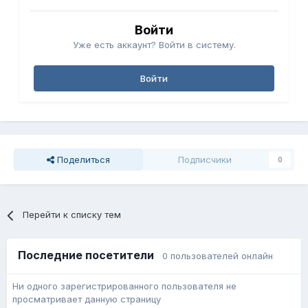
Войти
Уже есть аккаунт? Войти в систему.
Войти
Поделиться
Подписчики
0
Перейти к списку тем
Последние посетители
0 пользователей онлайн
Ни одного зарегистрированного пользователя не
просматривает данную страницу