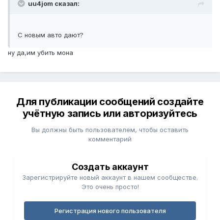
uu4jom сказал:
С новым авто дают?
ну да,им убить мона
Для публикации сообщений создайте
учётную запись или авторизуйтесь
Вы должны быть пользователем, чтобы оставить
комментарий
Создать аккаунт
Зарегистрируйте новый аккаунт в нашем сообществе.
Это очень просто!
Регистрация нового пользователя