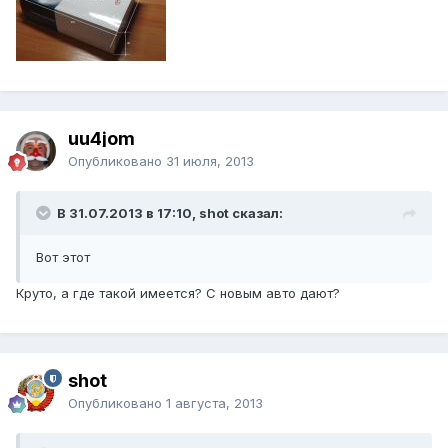
uu4jom
Опубликовано
31 июля, 2013
В 31.07.2013 в 17:10, shot сказал:
Вот этот
Круто, а где такой имеется? С новым авто дают?
shot
Опубликовано
1 августа, 2013