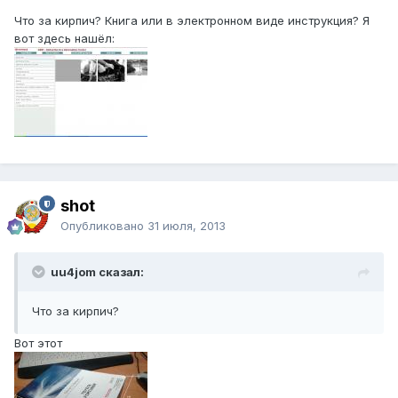
Что за кирпич? Книга или в электронном виде инструкция? Я
вот здесь нашёл:
shot
Опубликовано
31 июля, 2013
uu4jom сказал:
Что за кирпич?
Вот этот