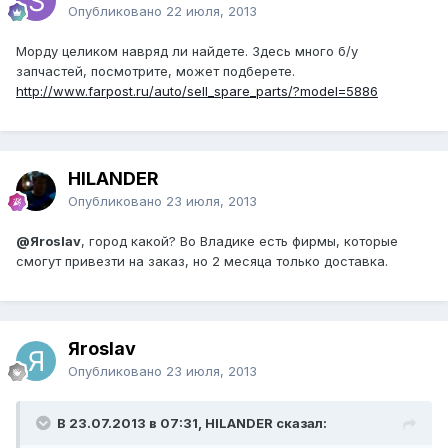
Опубликовано
22 июля, 2013
Морду целиком навряд ли найдете. Здесь много б/у
запчастей, посмотрите, может подберете.
http://www.farpost.ru/auto/sell_spare_parts/?model=5886
HILANDER
Опубликовано
23 июля, 2013
@Яroslav
, город какой? Во Владике есть фирмы, которые
смогут привезти на заказ, но 2 месяца только доставка.
Яroslav
Опубликовано
23 июля, 2013
В 23.07.2013 в 07:31, HILANDER сказал: