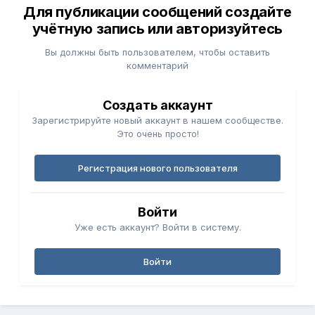
Для публикации сообщений создайте
учётную запись или авторизуйтесь
Вы должны быть пользователем, чтобы оставить
комментарий
Создать аккаунт
Зарегистрируйте новый аккаунт в нашем сообществе.
Это очень просто!
Регистрация нового пользователя
Войти
Уже есть аккаунт? Войти в систему.
Войти