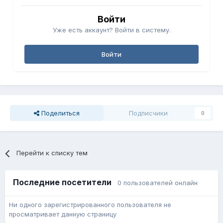
Войти
Уже есть аккаунт? Войти в систему.
Войти
Поделиться
Подписчики
0
Перейти к списку тем
Последние посетители
0 пользователей онлайн
Ни одного зарегистрированного пользователя не
просматривает данную страницу