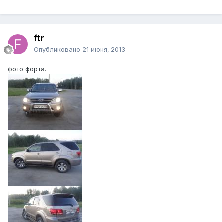
ftr
Опубликовано
21 июня, 2013
фото форта.