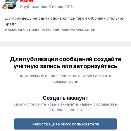
Опубликовано
5 июля, 2013
Если зайдешь на сайт подскажи где такой отбойник стальной
брал?
Изменено
5 июля, 2013
пользователем Adler
Для публикации сообщений создайте
учётную запись или авторизуйтесь
Вы должны быть пользователем, чтобы оставить
комментарий
Создать аккаунт
Зарегистрируйте новый аккаунт в нашем сообществе.
Это очень просто!
Регистрация нового пользователя