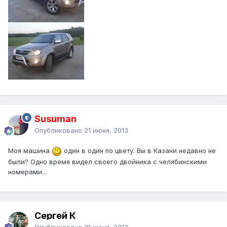
Susuman
Опубликовано
21 июня, 2013
Моя машина
один в один по цвету. Вы в Казани недавно не
были? Одно время видел своего двойника с челябинскими
номерами...
Сергей К