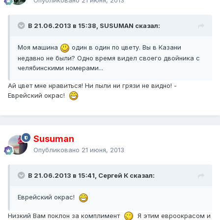
Опубликовано
21 июня, 2013
В 21.06.2013 в 15:38, SUSUMAN сказал:
Моя машина
один в один по цвету. Вы в Казани
недавно не были? Одно время видел своего двойника с
челябинскими номерами...
Ай цвет мне нравиться! Ни пыли ни грязи не видно! -
Еврейский окрас!
Susuman
Опубликовано
21 июня, 2013
В 21.06.2013 в 15:41, Сергей К сказал:
Еврейский окрас!
Низкий Вам поклон за комплимент
Я этим евроокрасом и