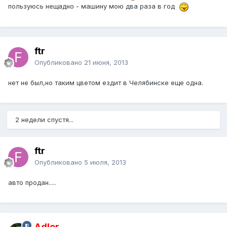
пользуюсь нещадно - машину мою два раза в год
ftr
Опубликовано
21 июня, 2013
нет не был,но таким цветом ездит в Челябинске еще одна.
2 недели спустя...
ftr
Опубликовано
5 июля, 2013
авто продан.....
Adler