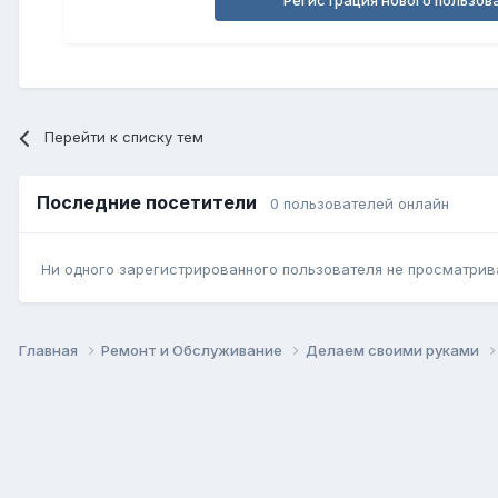
Регистрация нового пользов
Перейти к списку тем
Последние посетители
0 пользователей онлайн
Ни одного зарегистрированного пользователя не просматрив
Главная
Ремонт и Обслуживание
Делаем своими руками