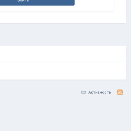
Войти
Активность