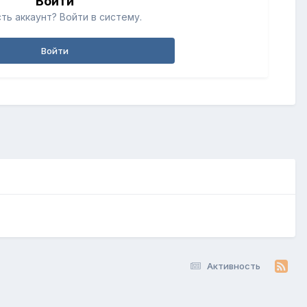
Войти
ть аккаунт? Войти в систему.
Войти
Активность