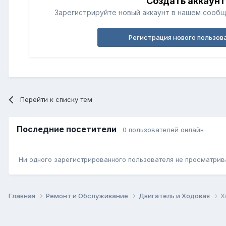
Создать аккаунт
Зарегистрируйте новый аккаунт в нашем сообщ
Регистрация нового пользов
Перейти к списку тем
Последние посетители
0 пользователей онлайн
Ни одного зарегистрированного пользователя не просматрив
Главная
Ремонт и Обслуживание
Двигатель и Ходовая
Х