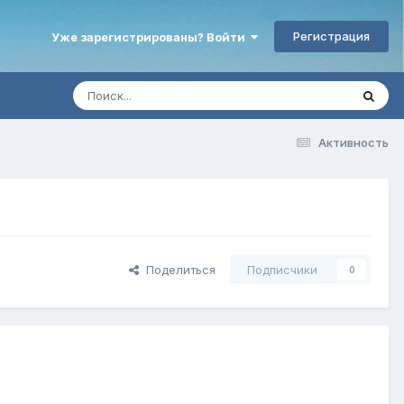
Регистрация
Уже зарегистрированы? Войти
Активность
Поделиться
Подписчики
0