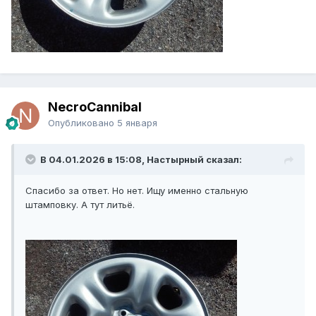
NecroCannibal
Опубликовано
5 января
В 04.01.2026 в 15:08, Настырный сказал:
Спасибо за ответ. Но нет. Ищу именно стальную
штамповку. А тут литьё.