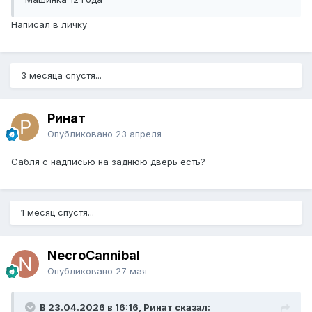
Написал в личку
3 месяца спустя...
Ринат
Опубликовано
23 апреля
Сабля с надписью на заднюю дверь есть?
1 месяц спустя...
NecroCannibal
Опубликовано
27 мая
В 23.04.2026 в 16:16, Ринат сказал: