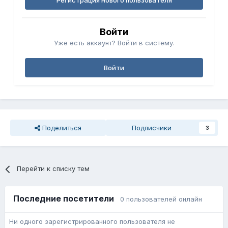
Регистрация нового пользователя
Войти
Уже есть аккаунт? Войти в систему.
Войти
Поделиться
Подписчики
3
Перейти к списку тем
Последние посетители
0 пользователей онлайн
Ни одного зарегистрированного пользователя не