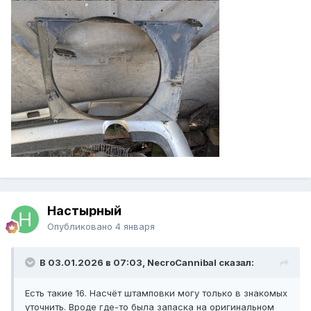
Настырный
Опубликовано
4 января
В 03.01.2026 в 07:03, NecroCannibal сказал:
Есть такие 16. Насчёт штамповки могу только в знакомых
уточнить. Вроде где-то была запаска на оригинальном