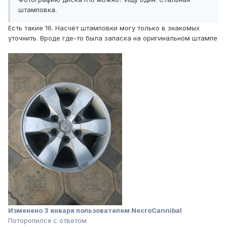
штамповка.
Есть такие 16. Насчёт штамповки могу только в знакомых
уточнить. Вроде где-то была запаска на оригинальном штампе
Изменено
3 января
пользователем NecroCannibal
Поторопился с ответом