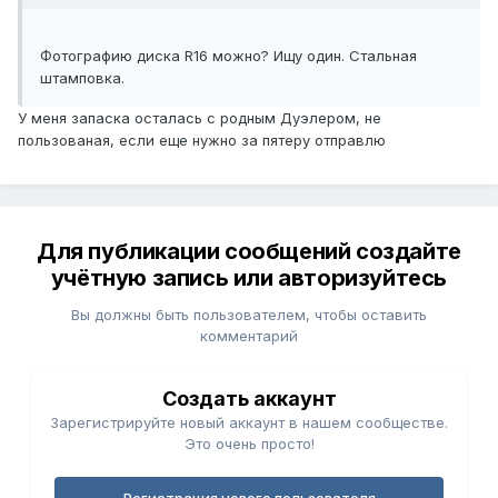
Фотографию диска R16 можно? Ищу один. Стальная
штамповка.
У меня запаска осталась с родным Дуэлером, не
пользованая, если еще нужно за пятеру отправлю
Для публикации сообщений создайте
учётную запись или авторизуйтесь
Вы должны быть пользователем, чтобы оставить
комментарий
Создать аккаунт
Зарегистрируйте новый аккаунт в нашем сообществе.
Это очень просто!