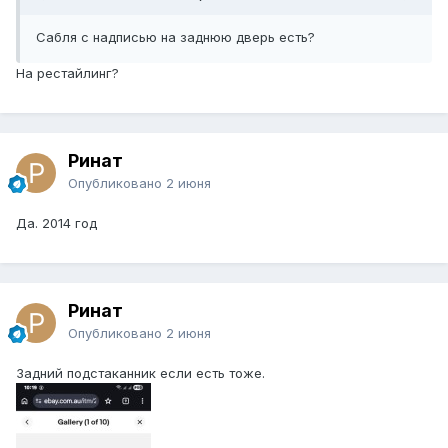
Сабля с надписью на заднюю дверь есть?
На рестайлинг?
Ринат
Опубликовано
2 июня
Да. 2014 год
Ринат
Опубликовано
2 июня
Задний подстаканник если есть тоже.