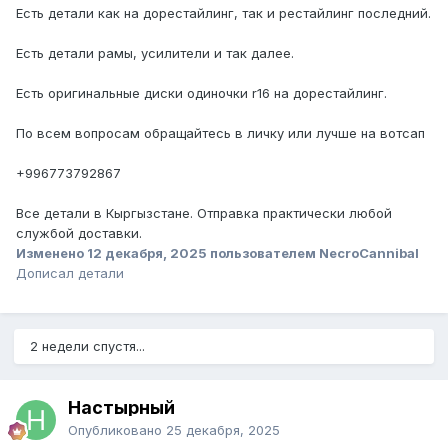
Есть детали как на дорестайлинг, так и рестайлинг последний.
Есть детали рамы, усилители и так далее.
Есть оригинальные диски одиночки r16 на дорестайлинг.
По всем вопросам обращайтесь в личку или лучше на вотсап
+996773792867
Все детали в Кыргызстане. Отправка практически любой
службой доставки.
Изменено
12 декабря, 2025
пользователем NecroCannibal
Дописал детали
2 недели спустя...
Настырный
Опубликовано
25 декабря, 2025