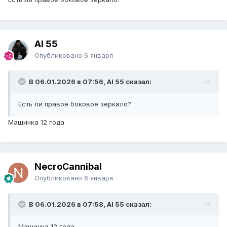
Al 55
Опубликовано
6 января
В 06.01.2026 в 07:56, Al 55 сказал:
Есть ли правое боковое зеркало?
Машинка 12 года
NecroCannibal
Опубликовано
6 января
В 06.01.2026 в 07:58, Al 55 сказал:
Машинка 12 года