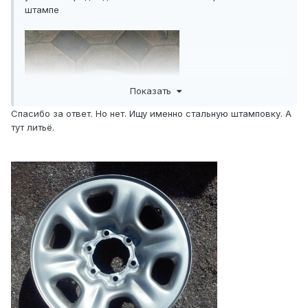
штампе
Показать
Спасибо за ответ. Но нет. Ищу именно стальную штамповку. А
тут литьё.