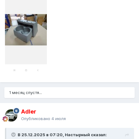
1 месяц спустя...
Adler
Опубликовано
4 июля
В 25.12.2025 в 07:20, Настырный сказал: