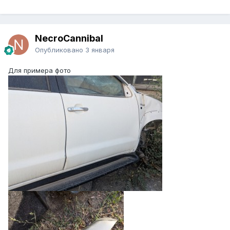
NecroCannibal
Опубликовано
3 января
Для примера фото