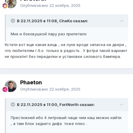
Опубликовано
22 ноября, 2025
В 22.11.2025 в 11:08, CheKo сказал:
Мне и боковушкой пару раз прилетало
Кстати вот еще какая вещь , на луне вроде запаска на двери ,
что любителям г.б.о только в радость . У фотра такой вариант
не прокатит без переделки и установки силового бампера.
Phaeton
Опубликовано
22 ноября, 2025
В 22.11.2025 в 11:00, FоrtNorth сказал:
Престижней ибо 4 литровый чаще чем наш можно найти
, а там блок заднего дифа тоже плюс .