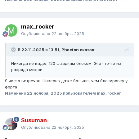
max_rocker
Опубликовано
22 ноября, 2025
В 22.11.2025 в 13:51, Phaeton сказал:
Никогда не видел 120 с задним блоком. Это что-то из
разряда мифов
Я часто встречал. Наверно даже больше, чем блокировку у
форта
Изменено
22 ноября, 2025
пользователем max_rocker
Susuman
Опубликовано
22 ноября, 2025