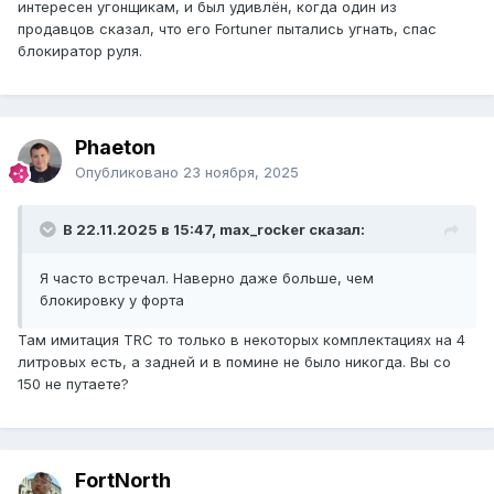
интересен угонщикам, и был удивлён, когда один из
продавцов сказал, что его Fortuner пытались угнать, спас
блокиратор руля.
Phaeton
Опубликовано
23 ноября, 2025
В 22.11.2025 в 15:47, max_rocker сказал:
Я часто встречал. Наверно даже больше, чем
блокировку у форта
Там имитация TRC то только в некоторых комплектациях на 4
литровых есть, а задней и в помине не было никогда. Вы со
150 не путаете?
FоrtNorth