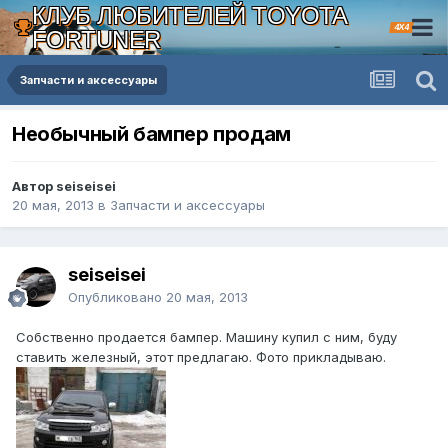
КЛУБ ЛЮБИТЕЛЕЙ TOYOTA
4X4
FORTUNER
Запчасти и аксессуары
Необычный бампер продам
Автор seiseisei
20 мая, 2013
в
Запчасти и аксессуары
seiseisei
Опубликовано
20 мая, 2013
Собственно продается бампер. Машину купил с ним, буду
ставить железный, этот предлагаю. Фото прикладываю.