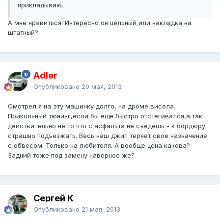
прикладываю.
А мне нравиться! Интересно он цельный или накладка на
штатный?
Adler
Опубликовано
20 мая, 2013
Смотрел я на эту машинку долго, на дроме висела.
Прикольный тюнинг,если бы еще быстро отстегивался,а так
действительно не то что с асфальта не съедешь - к бордюру
страшно подъезжать. Весь наш джип теряет свое назначение
с обвесом. Только на любителя. А вообще цена какова?
Задний тоже под замену наверное же?
Сергей К
Опубликовано
21 мая, 2013