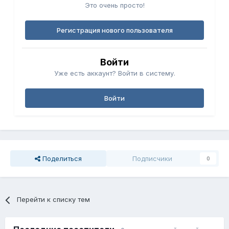
Это очень просто!
Регистрация нового пользователя
Войти
Уже есть аккаунт? Войти в систему.
Войти
Поделиться
Подписчики
0
Перейти к списку тем