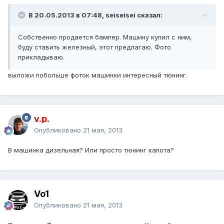
В 20.05.2013 в 07:48, seiseisei сказал:
Собственно продается бампер. Машину купил с ним,
буду ставить железный, этот предлагаю. Фото
прикладываю.
выложи побольше фоток машинки интересный тюнинг.
v.p.
Опубликовано
21 мая, 2013
В машинка дизельная? Или просто тюнинг капота?
Vo1
Опубликовано
21 мая, 2013