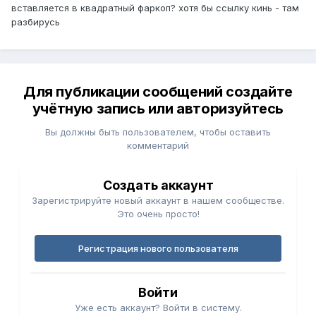
вставляется в квадратный фаркоп? хотя бы ссылку кинь - там
разбирусь
Для публикации сообщений создайте
учётную запись или авторизуйтесь
Вы должны быть пользователем, чтобы оставить
комментарий
Создать аккаунт
Зарегистрируйте новый аккаунт в нашем сообществе.
Это очень просто!
Регистрация нового пользователя
Войти
Уже есть аккаунт? Войти в систему.