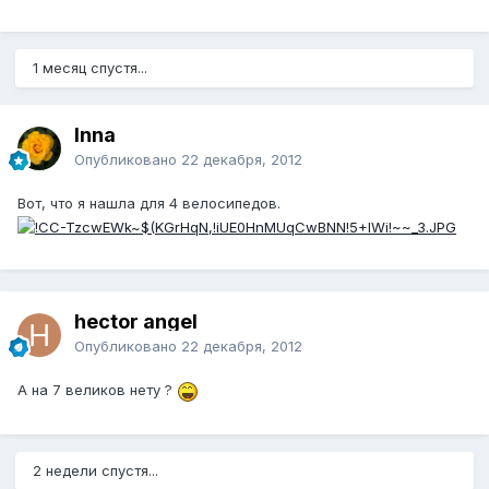
1 месяц спустя...
Inna
Опубликовано
22 декабря, 2012
Вот, что я нашла для 4 велосипедов.
hector angel
Опубликовано
22 декабря, 2012
А на 7 великов нету ?
2 недели спустя...