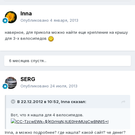
Inna
Опубликовано
4 января, 2013
наверное, для прикола можно найти еще крепление на крышу
для 3-х велосипедов
6 месяцев спустя...
SERG
Опубликовано
24 июля, 2013
В 22.12.2012 в 10:52, Inna сказал:
Вот, что я нашла для 4 велосипедов.
Inna, а можно подробнее? где нашла? какой сайт? че денег?