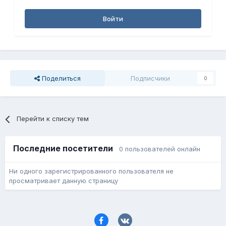
Войти
Поделиться
Подписчики
0
Перейти к списку тем
Последние посетители
0 пользователей онлайн
Ни одного зарегистрированного пользователя не
просматривает данную страницу