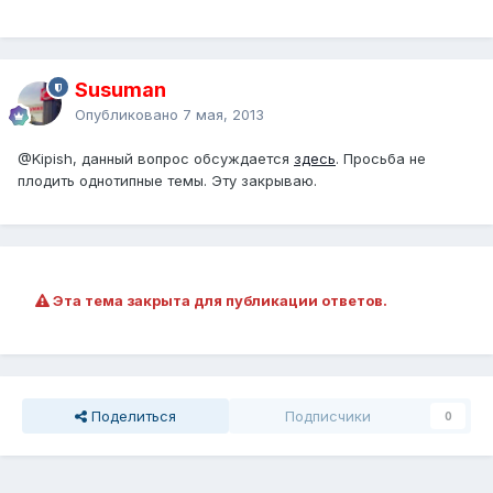
Susuman
Опубликовано
7 мая, 2013
@Kipish
, данный вопрос обсуждается
здесь
. Просьба не
плодить однотипные темы. Эту закрываю.
Эта тема закрыта для публикации ответов.
Поделиться
Подписчики
0