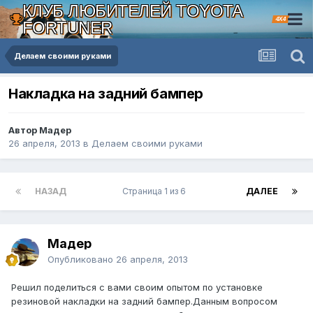
КЛУБ ЛЮБИТЕЛЕЙ TOYOTA
4X4
FORTUNER
Делаем своими руками
Накладка на задний бампер
Автор Мадер
26 апреля, 2013
в
Делаем своими руками
НАЗАД
Страница 1 из 6
ДАЛЕЕ
Мадер
Опубликовано
26 апреля, 2013
Решил поделиться с вами своим опытом по установке
резиновой накладки на задний бампер.Данным вопросом