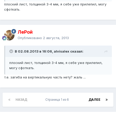
плоский лист, толщиной 3-4 мм, я себе уже прилепил, могу
сфоткать.
ЛеРой
Опубликовано
2 августа, 2013
В 02.08.2013 в 16:06, alvisalex сказал:
плоский лист, толщиной 3-4 мм, я себе уже прилепил,
могу сфоткать.
т.е. загиба на вертикальную часть нету? жаль ...
НАЗАД
Страница 1 из 6
ДАЛЕЕ