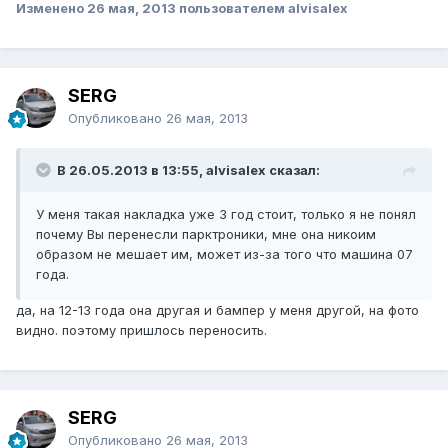
Изменено
26 мая, 2013
пользователем alvisalex
SERG
Опубликовано
26 мая, 2013
В 26.05.2013 в 13:55, alvisalex сказал:
У меня такая накладка уже 3 год стоит, только я не понял
почему Вы перенесли парктроники, мне она никоим
образом не мешает им, может из-за того что машина 07
года.
да, на 12-13 года она другая и бампер у меня другой, на фото
видно. поэтому пришлось переносить.
SERG
Опубликовано
26 мая, 2013