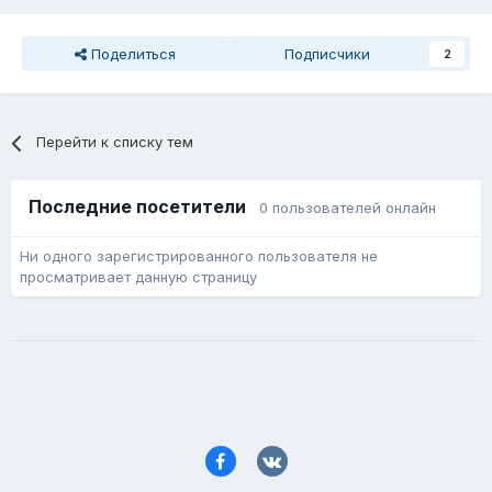
Поделиться
Подписчики
2
Перейти к списку тем
Последние посетители
0 пользователей онлайн
Ни одного зарегистрированного пользователя не
просматривает данную страницу