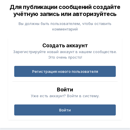
Для публикации сообщений создайте
учётную запись или авторизуйтесь
Вы должны быть пользователем, чтобы оставить
комментарий
Создать аккаунт
Зарегистрируйте новый аккаунт в нашем сообществе.
Это очень просто!
Регистрация нового пользователя
Войти
Уже есть аккаунт? Войти в систему.
Войти