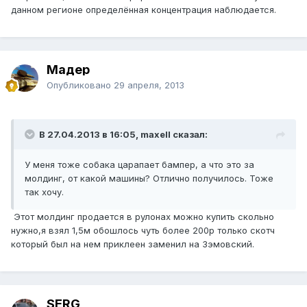
данном регионе определённая концентрация наблюдается.
Мадер
Опубликовано
29 апреля, 2013
В 27.04.2013 в 16:05, maxell сказал:
У меня тоже собака царапает бампер, а что это за
молдинг, от какой машины? Отлично получилось. Тоже
так хочу.
Этот молдинг продается в рулонах можно купить скольно
нужно,я взял 1,5м обошлось чуть более 200р только скотч
который был на нем приклеен заменил на 3эмовский.
SERG