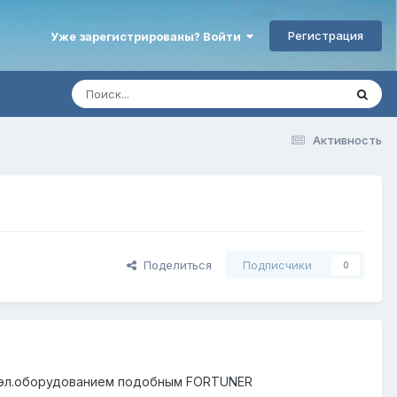
Регистрация
Уже зарегистрированы? Войти
Активность
Поделиться
Подписчики
0
с эл.оборудованием подобным FORTUNER