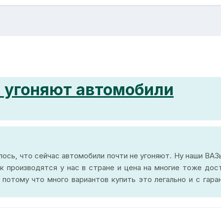
н угоняют автомобили
лось, что сейчас автомобили почти не угоняют. Ну наши ВАЗ
к производятся у нас в стране и цена на многие тоже дос
 потому что много вариантов купить это легально и с гара