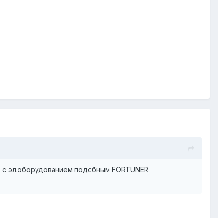
UX с эл.оборудованием подобным FORTUNER