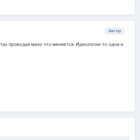
Автор
тах проводки мало что меняется. Идеология-то одна и