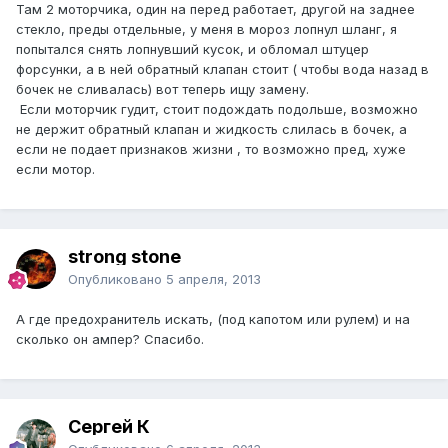
Там 2 моторчика, один на перед работает, другой на заднее
стекло, преды отдельные, у меня в мороз лопнул шланг, я
попытался снять лопнувший кусок, и обломал штуцер
форсунки, а в ней обратный клапан стоит ( чтобы вода назад в
бочек не сливалась) вот теперь ищу замену.
Если моторчик гудит, стоит подождать подольше, возможно
не держит обратный клапан и жидкость слилась в бочек, а
если не подает признаков жизни , то возможно пред, хуже
если мотор.
strong stone
Опубликовано
5 апреля, 2013
А где предохранитель искать, (под капотом или рулем) и на
сколько он ампер? Спасибо.
Сергей К