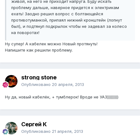
живой, на него не приходит напруга. Буду искать
проблему дальше, наверное придется к электрикам
ехать! Заодно решил вопрос с болтающейся
противотуманкой, припаял нижний кронштейн (лопнут
был), и подтянул подкрылок чтобы не задевал за колесо
на поворотах!
Ну супер! А кабелек можно Новый протянуть!
Напишите как решили проблему.
strong stone
Опубликовано
20 апреля, 2013
Ну да, новый кабелёк, + тумблерок! Вроде не УАЗ)))))))))
Сергей К
Опубликовано
21 апреля, 2013