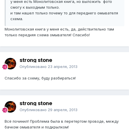
у меня есть Монолитовская книга, но выложить фото
смогу к выходным только.
и там нашел только почему то для переднего омывателя
схема.
Монолитовская книга у меня есть, да, действительно там
только передняя схема омывателя! Спасибо!
strong stone
Опубликовано
23 апреля, 2013
Спасибо за схему, буду разбираться!
strong stone
Опубликовано
29 апреля, 2013
Всё починил! Проблема была в перетертом проводе, между
бачком омывателя и подкрылком!