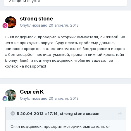
2 недели спустя...
strong stone
Опубликовано
20 апреля, 2013
Снял подкрылок, проверил моторчик омывателя, он живой, на
него не приходит напруга. Буду искать проблему дальше,
наверное придется к электрикам ехать! Заодно решил вопрос
с болтающейся противотуманкой, припаял нижний кронштейн
(лопнут был), и подтянул подкрылок чтобы не задевал за
колесо на поворотах!
Сергей К
Опубликовано
20 апреля, 2013
В 20.04.2013 в 17:14, strong stone сказал:
Снял подкрылок, проверил моторчик омывателя, он