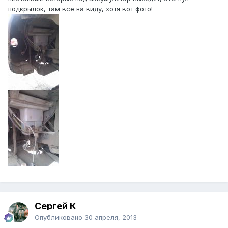
подкрылок, там все на виду, хотя вот фото!
Сергей К
Опубликовано
30 апреля, 2013