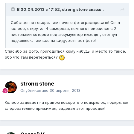
В 30.04.2013 в 17:52, strong stone сказал:
Собственно говоря, там нечего фотографировать! Снял
колесо, открутил 4 самореза, немного повозился с 2
пистонами которые под аккумулятор выходят, отогнул
подкрылок, там все на виду, хотя вот фото!
Спасибо за фото, пригодиться кому нибудь. и место то такое,
обо что там перетереться?
strong stone
Опубликовано
30 апреля, 2013
Колесо задевает на правом повороте о подкрылок, подкрылок
следовательно прижимал, задевал этот проводок!