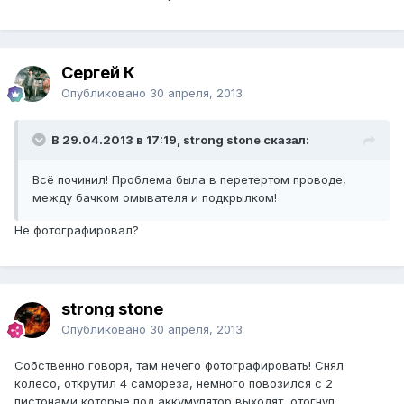
Сергей К
Опубликовано
30 апреля, 2013
В 29.04.2013 в 17:19, strong stone сказал:
Всё починил! Проблема была в перетертом проводе,
между бачком омывателя и подкрылком!
Не фотографировал?
strong stone
Опубликовано
30 апреля, 2013
Собственно говоря, там нечего фотографировать! Снял
колесо, открутил 4 самореза, немного повозился с 2
пистонами которые под аккумулятор выходят, отогнул