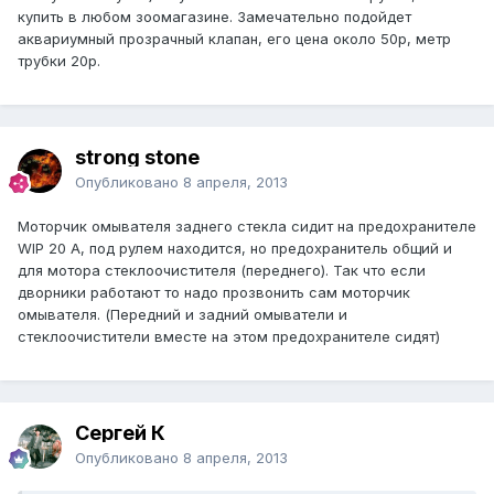
купить в любом зоомагазине. Замечательно подойдет
аквариумный прозрачный клапан, его цена около 50р, метр
трубки 20р.
strong stone
Опубликовано
8 апреля, 2013
Моторчик омывателя заднего стекла сидит на предохранителе
WIP 20 A, под рулем находится, но предохранитель общий и
для мотора стеклоочистителя (переднего). Так что если
дворники работают то надо прозвонить сам моторчик
омывателя. (Передний и задний омыватели и
стеклоочистители вместе на этом предохранителе сидят)
Сергей К
Опубликовано
8 апреля, 2013