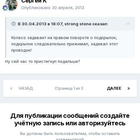
Сергей К
Опубликовано
30 апреля, 2013
В 30.04.2013 в 18:07, strong stone сказал:
Колесо задевает на правом повороте о подкрылок,
подкрылок следовательно прижимал, задевал этот
проводок!
Ну сей час то пристегнул подальше?
НАЗАД
Страница 1 из 3
ДАЛЕЕ
Для публикации сообщений создайте
учётную запись или авторизуйтесь
Вы должны быть пользователем, чтобы оставить
комментарий