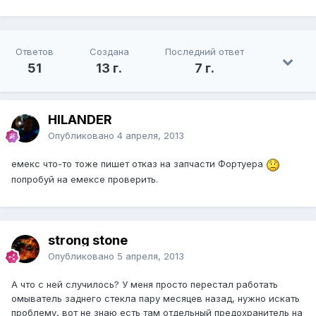
Ответов
Создана
Последний ответ
51
13 г.
7 г.
HILANDER
Опубликовано
4 апреля, 2013
емекс что-то тоже пишет отказ на запчасти Фортуера
попробуй на емексе проверить.
strong stone
Опубликовано
5 апреля, 2013
А что с ней случилось? У меня просто перестал работать
омыватель заднего стекла пару месяцев назад, нужно искать
проблему, вот не знаю есть там отдельный предохранитель на