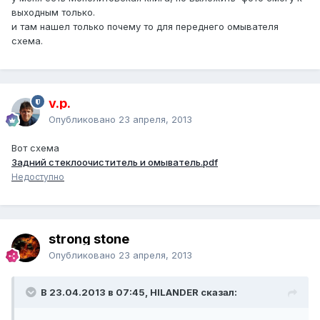
выходным только.
и там нашел только почему то для переднего омывателя
схема.
v.p.
Опубликовано
23 апреля, 2013
Вот схема
Задний стеклоочиститель и омыватель.pdf
Недоступно
strong stone
Опубликовано
23 апреля, 2013
В 23.04.2013 в 07:45, HILANDER сказал: