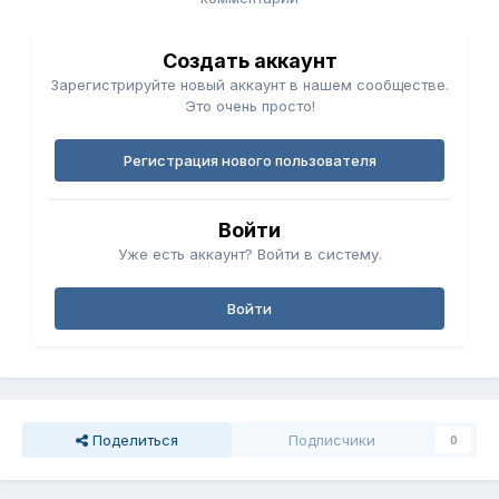
Создать аккаунт
Зарегистрируйте новый аккаунт в нашем сообществе.
Это очень просто!
Регистрация нового пользователя
Войти
Уже есть аккаунт? Войти в систему.
Войти
Поделиться
Подписчики
0