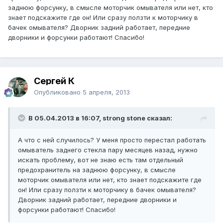
заднюю форсунку, в смысле моторчик омывателя или нет, кто
знает подскажите где он! Или сразу ползти к моторчику в
бачек омывателя? Дворник задний работает, передние
дворники и форсунки работают! Спасибо!
Сергей К
Опубликовано
5 апреля, 2013
В 05.04.2013 в 16:07, strong stone сказал:
А что с ней случилось? У меня просто перестал работать
омыватель заднего стекла пару месяцев назад, нужно
искать проблему, вот не знаю есть там отдельный
предохранитель на заднюю форсунку, в смысле
моторчик омывателя или нет, кто знает подскажите где
он! Или сразу ползти к моторчику в бачек омывателя?
Дворник задний работает, передние дворники и
форсунки работают! Спасибо!