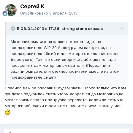
Сергей К
Опубликовано
8 апреля, 2013
В 08.04.2013 в 17:36, strong stone сказал:
Моторчик омывателя заднего стекла сидит на
предохранителе WIP 20 A, под рулем находится, но
предохранитель общий и для мотора стеклоочистителя
(переднего). Так что если дворники работают то надо
прозвонить сам моторчик омывателя. (Передний и
задний омыватели и стеклоочистители вместе на этом
предохранителе сидят)
Спасибо вам за описание! будем знать! Плохо только что вам
придется подкрылок снять чтобы добраться до моторчика,но
может грязь попала или трубка пережата, надежда есть что
мотор живой, удачи в ремонте и пишите с чем столкнулись!