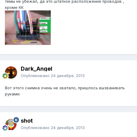
темы не убежал, да это штатное расположение проводов ,
кроме КК
Dark_Angel
Опубликовано
24 декабря, 2013
Вот этого снимка очень не хватало, пришлось вызванивать
руками.
shot
Опубликовано
24 декабря, 2013