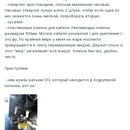
- отвертки: крестовидная, плоская маленькая часовая.
Часовых отверток лучше взять 2 штуки, чтобы если одна из
них окажется очень мелкой, попробовать вторую.
- кусачки
- пластиковые клипсы для кабеля. Рекомендую клипсы
размером 100мм. Мотать кабеля изолентой ( для крепления ) -
это фу. По крайней мере у меня на жаре изолента
превращается в ленту перемазанную мёдом. Держит плохо и
этот "мёд" загаживает всё вокруг. Клипсы быстро, удобно,
чисто.
Приступаем.
- нам нужен разъем S13, который находится в подрулевой
колонке, вот он: