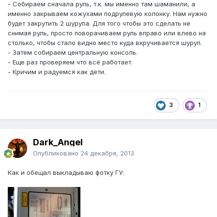
- Собираем сначала руль, т.к. мы именно там шаманили, а
именно закрываем кожухами подрулевую колонку. Нам нужно
будет закрутить 2 шурупа. Для того чтобы это сделать не
снимая руль, просто поворачиваем руль вправо или влево на
столько, чтобы стало видно место куда вкручивается шуруп.
- Затем собираем центральную консоль.
- Еще раз проверяем что всё работает.
- Кричим и радуемся как дети.
3
1
Dark_Angel
Опубликовано
24 декабря, 2013
Как и обещал выкладываю фотку ГУ: