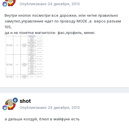
Опубликовано
24 декабря, 2013
Внутри кнопок посмотри все дорожки, или четне правильно
замутил,управление идет по проводу MODE ,в версо разъем
105,
да и не понятна магнитола- фас,профиль, меню.
shot
Опубликовано
24 декабря, 2013
а дальше колдуй, блюп в майфуне есть.