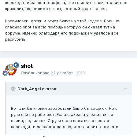
переходит в раздел телефона, что говорит о том, что сигнал
приходит, но, видимо не тот, который ждет голова.
Распиновки, фотки и отчет будут на этой неделе. Больше
спасибо shot за всю помощь которую он оказал тут на
форуме. Именно благодаря его подсказкам удалось все
раскурить.
shot
Опубликовано
22 декабря, 2013
Dark_Angel сказал:
Вот эти бы кнопки заработали было бы ваще ок. Но с
руля они не работают. Если с экрана управлять, то
очевидно, всё ок. С руля если нажать, то просто
переходит в раздел телефона, что говорит о том, что