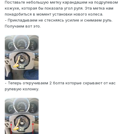
Поставьте небольшую метку карандашем на подрулевом
кожухе, которая бы показала угол руля. Эта метка нам
понадобиться в момент установки нового колеса.
- Прикладываем не стесняясь усилие и снимаем руль.
Получаем вот это.
- Теперь откручиваем 2 болта которые скрывают от нас
рулевую колонку.