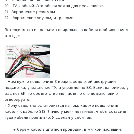
10 - EAU общий. Это общая земля для всех кнопок.
11 - Управление режимом
12 - Управление звуком, и треками
Вот еще фотка из разъема спирального кабеля с объяснением
что где:
- Нам нужно подключить 3 вещи в ходе этой инструкции:
подсветка, управление ГУ, и управление БК. Если, например, у
вас нет БК, то соответственно часть по его подключению
игнорируйте.
- Хочу отдельно остановиться на том, как же подключить
кабеля к кабелю S13. Лично у меня нет пинов, чтобы вставить
туда кабеля правильно. Я сделал у себя так:
+ берем кабель штатной проводки, в мягкой изоляции.