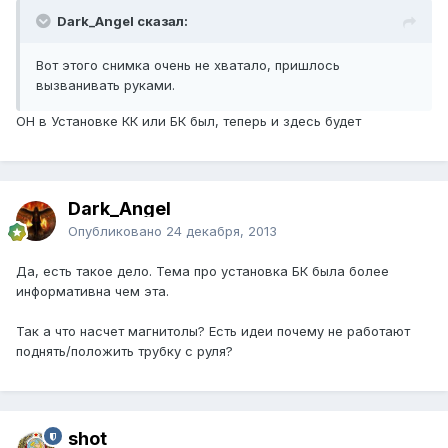
Dark_Angel сказал:
Вот этого снимка очень не хватало, пришлось
вызванивать руками.
ОН в Установке КК или БК был, теперь и здесь будет
Dark_Angel
Опубликовано
24 декабря, 2013
Да, есть такое дело. Тема про установка БК была более
информативна чем эта.
Так а что насчет магнитолы? Есть идеи почему не работают
поднять/положить трубку с руля?
shot