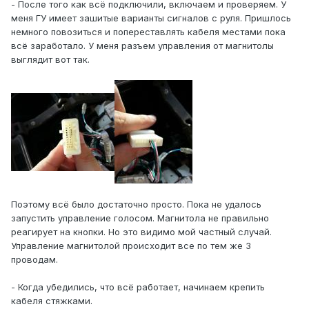
- После того как всё подключили, включаем и проверяем. У
меня ГУ имеет зашитые варианты сигналов с руля. Пришлось
немного повозиться и попереставлять кабеля местами пока
всё заработало. У меня разъем управления от магнитолы
выглядит вот так.
Поэтому всё было достаточно просто. Пока не удалось
запустить управление голосом. Магнитола не правильно
реагирует на кнопки. Но это видимо мой частный случай.
Управление магнитолой происходит все по тем же 3
проводам.
- Когда убедились, что всё работает, начинаем крепить
кабеля стяжками.