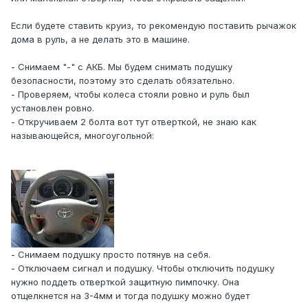
Если будете ставить круиз, то рекомендую поставить рычажок
дома в руль, а не делать это в машине.
- Снимаем "-" с АКБ. Мы будем снимать подушку
безопасности, поэтому это сделать обязательно.
- Проверяем, чтобы колеса стояли ровно и руль был
установлен ровно.
- Откручиваем 2 болта вот тут отверткой, не знаю как
называющейся, многоугольной:
- Снимаем подушку просто потянув на себя.
- Отключаем сигнал и подушку. Чтобы отключить подушку
нужно поддеть отверткой защитную пимпочку. Она
отщелкнется на 3-4мм и тогда подушку можно будет