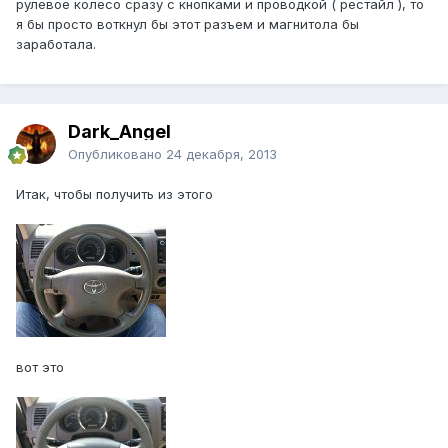
рулевое колесо сразу с кнопками и проводкой ( рестайл ), то
я бы просто воткнул бы этот разъем и магнитола бы
заработала.
Dark_Angel
Опубликовано
24 декабря, 2013
Итак, чтобы получить из этого
вот это