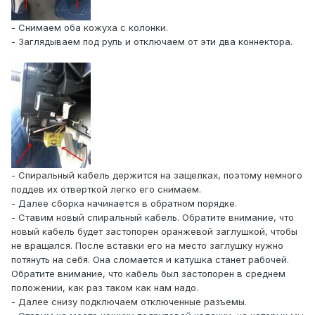
- Снимаем оба кожуха с колонки.
- Заглядываем под руль и отключаем от эти два коннектора.
- Спиральный кабель держится на защелках, поэтому немного
поддев их отверткой легко его снимаем.
- Далее сборка начинается в обратном порядке.
- Ставим новый спиральный кабель. Обратите внимание, что
новый кабель будет застопорен оранжевой заглушкой, чтобы
не вращался. После вставки его на место заглушку нужно
потянуть на себя. Она сломается и катушка станет рабочей.
Обратите внимание, что кабель был застопорен в среднем
положении, как раз таком как нам надо.
- Далее снизу подключаем отключенные разъемы.