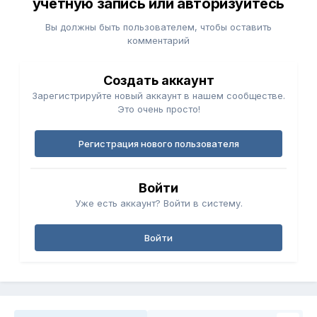
учётную запись или авторизуйтесь
Вы должны быть пользователем, чтобы оставить
комментарий
Создать аккаунт
Зарегистрируйте новый аккаунт в нашем сообществе.
Это очень просто!
Регистрация нового пользователя
Войти
Уже есть аккаунт? Войти в систему.
Войти