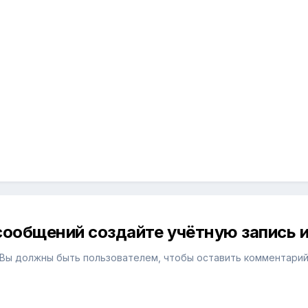
сообщений создайте учётную запись и
Вы должны быть пользователем, чтобы оставить комментари