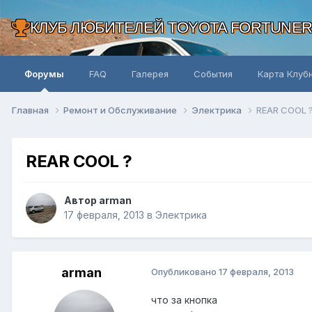
КЛУБ ЛЮБИТЕЛЕЙ TOYOTA FORTUNE
Форумы
FAQ
Галерея
События
Карта Клуб
Главная
Ремонт и Обслуживание
Электрика
REAR COOL 
REAR COOL ?
Автор arman
17 февраля, 2013
в
Электрика
arman
Опубликовано
17 февраля, 2013
что за кнопка