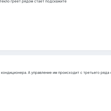
 стекло греет рядом стает подскажите
кондиционера. А управление им происходит с третьего ряда 