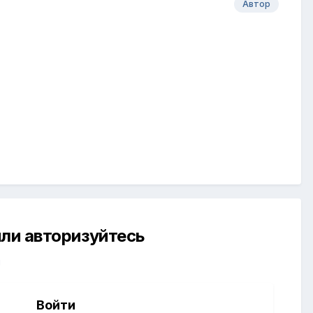
Автор
ли авторизуйтесь
й
Войти