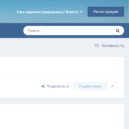
Регистрация
Уже зарегистрированы? Войти
Активность
Поделиться
Подписчики
0