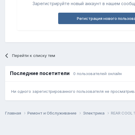
Зарегистрируйте новый аккаунт в нашем сообщ
Регистрация нового пользов
Перейти к списку тем
Последние посетители
0 пользователей онлайн
Ни одного зарегистрированного пользователя не просматрив
Главная
Ремонт и Обслуживание
Электрика
REAR COOL 