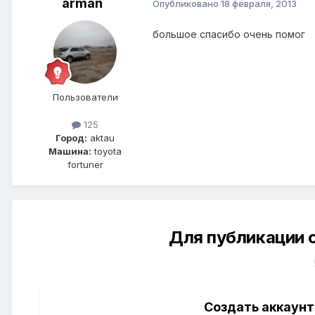
arman
Опубликовано
18 февраля, 2013
большое спасибо очень помог
Пользователи
125
Город:
aktau
Машина:
toyota
fortuner
Для публикации 
Создать аккаунт