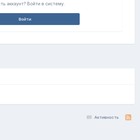
ть аккаунт? Войти в систему.
Войти
Активность