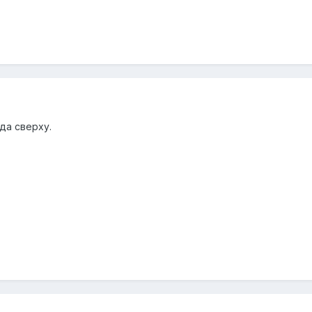
да сверху.