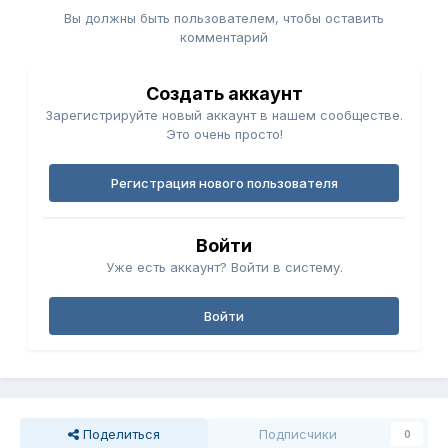
Вы должны быть пользователем, чтобы оставить
комментарий
Создать аккаунт
Зарегистрируйте новый аккаунт в нашем сообществе.
Это очень просто!
Регистрация нового пользователя
Войти
Уже есть аккаунт? Войти в систему.
Войти
Поделиться
Подписчики
0