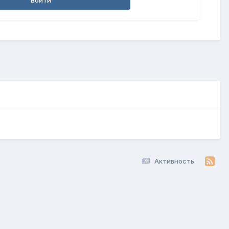
Войти
Активность