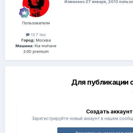
Изменено
27 января, 2013
пользо
Пользователи
13.7 тыс
Город:
Москва
Машина:
Kia mohave
3.0D premium
Для публикации 
Создать аккаунт
Зарегистрируйте новый аккаунт в нашем сообщ