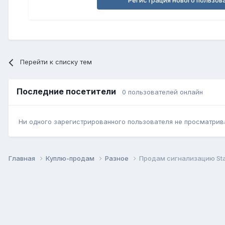
Регистрация нового пользов
Перейти к списку тем
Последние посетители
0 пользователей онлайн
Ни одного зарегистрированного пользователя не просматрив
Главная
Куплю-продам
Разное
Продам сигнализацию Sta