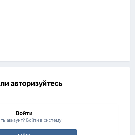
ли авторизуйтесь
й
Войти
ть аккаунт? Войти в систему.