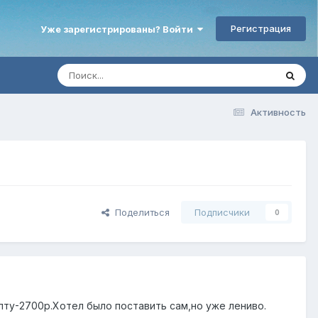
Регистрация
Уже зарегистрированы? Войти
Активность
Поделиться
Подписчики
0
ту-2700р.Хотел было поставить сам,но уже лениво.