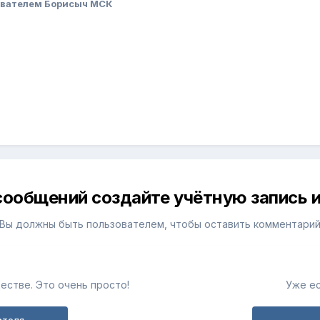
вателем Борисыч МСК
сообщений создайте учётную запись и
Вы должны быть пользователем, чтобы оставить комментари
естве. Это очень просто!
Уже ес