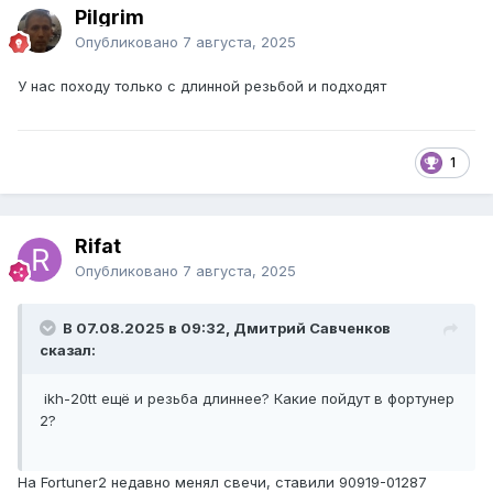
Pilgrim
Опубликовано
7 августа, 2025
У нас походу только с длинной резьбой и подходят
1
Rifat
Опубликовано
7 августа, 2025
В 07.08.2025 в 09:32, Дмитрий Савченков
сказал:
ikh-20tt ещё и резьба длиннее? Какие пойдут в фортунер
2?
На Fortuner2 недавно менял свечи, ставили 90919-01287