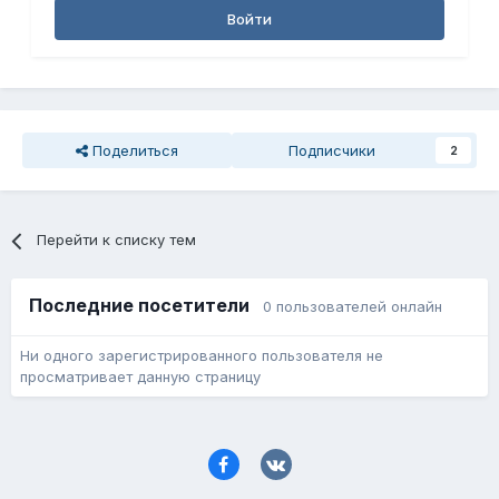
Войти
Поделиться
Подписчики
2
Перейти к списку тем
Последние посетители
0 пользователей онлайн
Ни одного зарегистрированного пользователя не
просматривает данную страницу