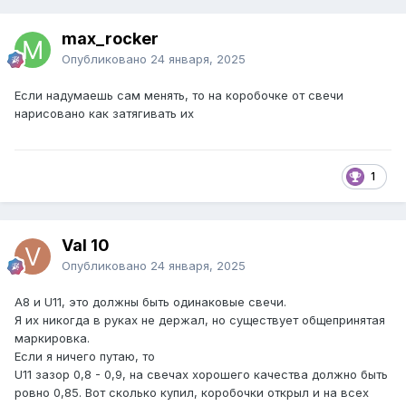
max_rocker
Опубликовано
24 января, 2025
Если надумаешь сам менять, то на коробочке от свечи
нарисовано как затягивать их
1
Val 10
Опубликовано
24 января, 2025
А8 и U11, это должны быть одинаковые свечи.
Я их никогда в руках не держал, но существует общепринятая
маркировка.
Если я ничего путаю, то
U11 зазор 0,8 - 0,9, на свечах хорошего качества должно быть
ровно 0,85. Вот сколько купил, коробочки открыл и на всех