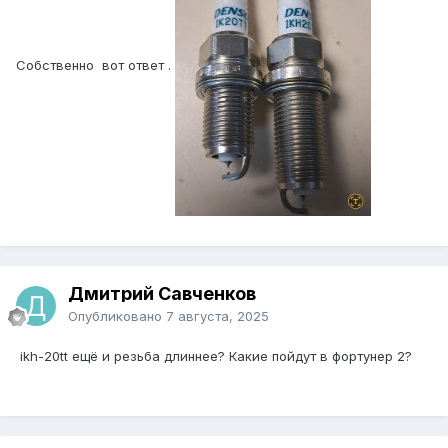
Собственно вот ответ .
Дмитрий Савченков
Опубликовано
7 августа, 2025
ikh-20tt ещё и резьба длиннее? Какие пойдут в фортунер 2?