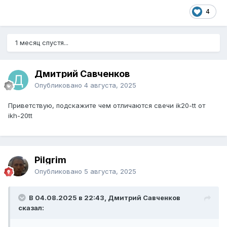
4
1 месяц спустя...
Дмитрий Савченков
Опубликовано
4 августа, 2025
Приветствую, подскажите чем отличаются свечи ik20-tt от
ikh-20tt
Pilgrim
Опубликовано
5 августа, 2025
В 04.08.2025 в 22:43, Дмитрий Савченков
сказал: