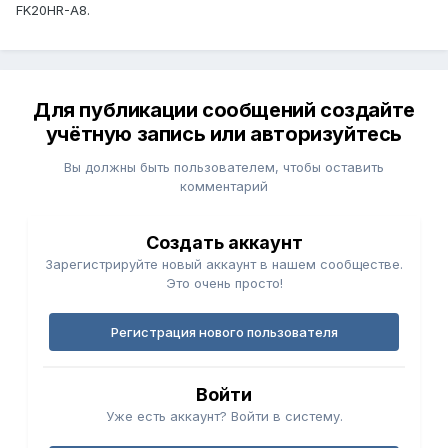
FK20HR-A8.
Для публикации сообщений создайте
учётную запись или авторизуйтесь
Вы должны быть пользователем, чтобы оставить
комментарий
Создать аккаунт
Зарегистрируйте новый аккаунт в нашем сообществе.
Это очень просто!
Регистрация нового пользователя
Войти
Уже есть аккаунт? Войти в систему.