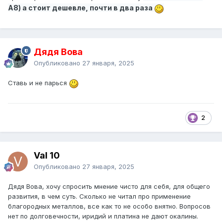
A8) а стоит дешевле, почти в два раза
Дядя Вова
Опубликовано
27 января, 2025
Ставь и не парься
2
Val 10
Опубликовано
27 января, 2025
Дядя Вова, хочу спросить мнение чисто для себя, для общего
развития, в чем суть. Сколько не читал про применение
благородных металлов, все как то не особо внятно. Вопросов
нет по долговечности, иридий и платина не дают окалины.