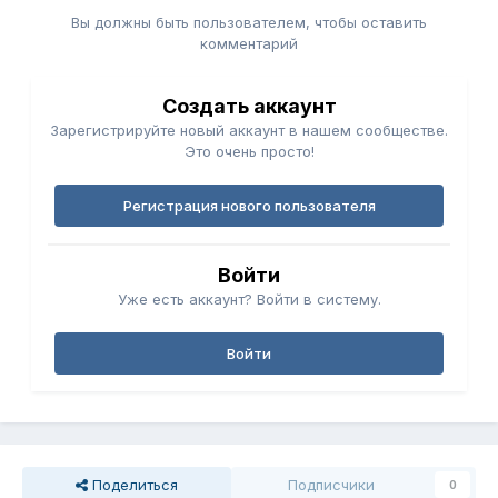
Вы должны быть пользователем, чтобы оставить
комментарий
Создать аккаунт
Зарегистрируйте новый аккаунт в нашем сообществе.
Это очень просто!
Регистрация нового пользователя
Войти
Уже есть аккаунт? Войти в систему.
Войти
Поделиться
Подписчики
0