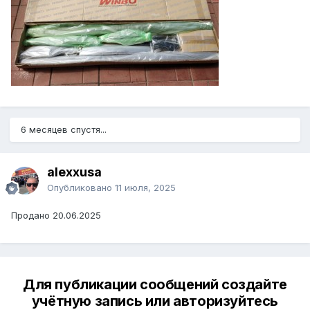
6 месяцев спустя...
alexxusa
Опубликовано
11 июля, 2025
Продано 20.06.2025
Для публикации сообщений создайте
учётную запись или авторизуйтесь