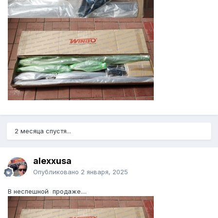
2 месяца спустя...
alexxusa
Опубликовано
2 января, 2025
В неспешной продаже....