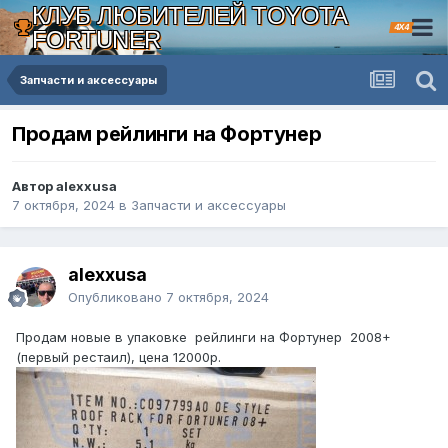
КЛУБ ЛЮБИТЕЛЕЙ TOYOTA
4X4
FORTUNER
Запчасти и аксессуары
Продам рейлинги на Фортунер
Автор alexxusa
7 октября, 2024
в
Запчасти и аксессуары
alexxusa
Опубликовано
7 октября, 2024
Продам новые в упаковке рейлинги на Фортунер 2008+
(первый рестаил), цена 12000р.