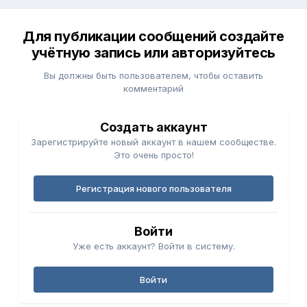
Для публикации сообщений создайте
учётную запись или авторизуйтесь
Вы должны быть пользователем, чтобы оставить
комментарий
Создать аккаунт
Зарегистрируйте новый аккаунт в нашем сообществе.
Это очень просто!
Регистрация нового пользователя
Войти
Уже есть аккаунт? Войти в систему.
Войти