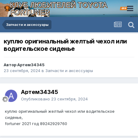
КЛУБ ЛЮБИТЕЛЕЙ TOYOTA
4X4
FORTUNER
Запчасти и аксессуары
куплю оригинальный желтый чехол или
водительское сиденье
Автор Артем34345
23 сентября, 2024
в
Запчасти и аксессуары
Артем34345
Опубликовано
23 сентября, 2024
куплю оригинальный желтый чехол или водительское
сиденье,
fortuner 2021 год 89242929760