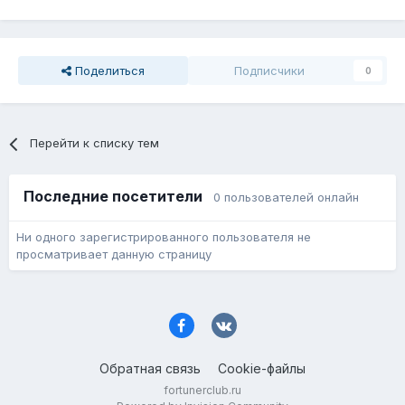
Поделиться
Подписчики
0
Перейти к списку тем
Последние посетители
0 пользователей онлайн
Ни одного зарегистрированного пользователя не
просматривает данную страницу
Обратная связь
Cookie-файлы
fortunerclub.ru