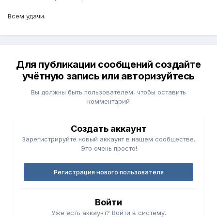
Всем удачи.
Для публикации сообщений создайте
учётную запись или авторизуйтесь
Вы должны быть пользователем, чтобы оставить
комментарий
Создать аккаунт
Зарегистрируйте новый аккаунт в нашем сообществе.
Это очень просто!
Регистрация нового пользователя
Войти
Уже есть аккаунт? Войти в систему.