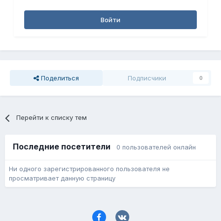
Войти
Поделиться
Подписчики
0
Перейти к списку тем
Последние посетители
0 пользователей онлайн
Ни одного зарегистрированного пользователя не
просматривает данную страницу