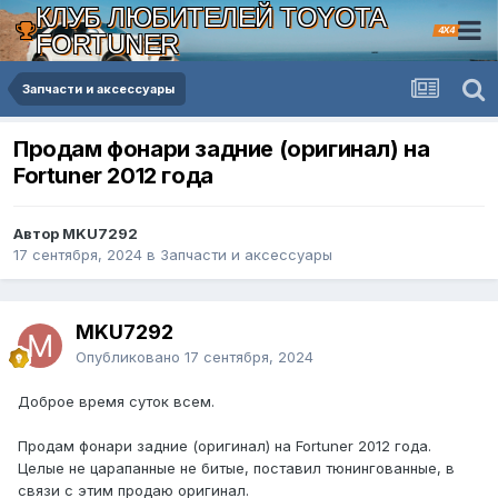
КЛУБ ЛЮБИТЕЛЕЙ TOYOTA
4X4
FORTUNER
Запчасти и аксессуары
Продам фонари задние (оригинал) на
Fortuner 2012 года
Автор MKU7292
17 сентября, 2024
в
Запчасти и аксессуары
MKU7292
Опубликовано
17 сентября, 2024
Доброе время суток всем.
Продам фонари задние (оригинал) на Fortuner 2012 года.
Целые не царапанные не битые, поставил тюнингованные, в
связи с этим продаю оригинал.