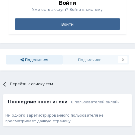
Войти
Уже есть аккаунт? Войти в систему.
Войти
Поделиться
Подписчики
0
Перейти к списку тем
Последние посетители
0 пользователей онлайн
Ни одного зарегистрированного пользователя не
просматривает данную страницу