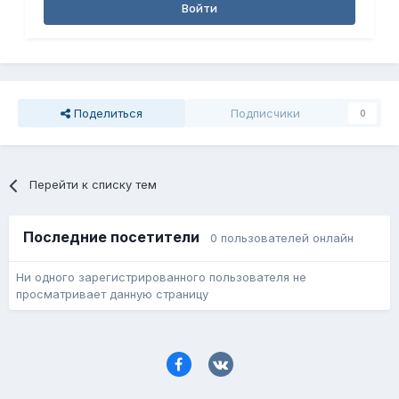
Войти
Поделиться
Подписчики
0
Перейти к списку тем
Последние посетители
0 пользователей онлайн
Ни одного зарегистрированного пользователя не
просматривает данную страницу