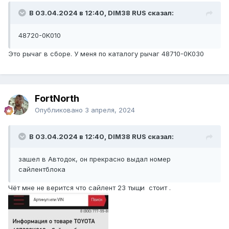
В 03.04.2024 в 12:40, DIM38 RUS сказал:
48720-0K010
Это рычаг в сборе. У меня по каталогу рычаг 48710-0K030
FоrtNorth
Опубликовано
3 апреля, 2024
В 03.04.2024 в 12:40, DIM38 RUS сказал:
зашел в Автодок, он прекрасно выдал номер
сайлентблока
Чёт мне не верится что сайлент 23 тыщи стоит .