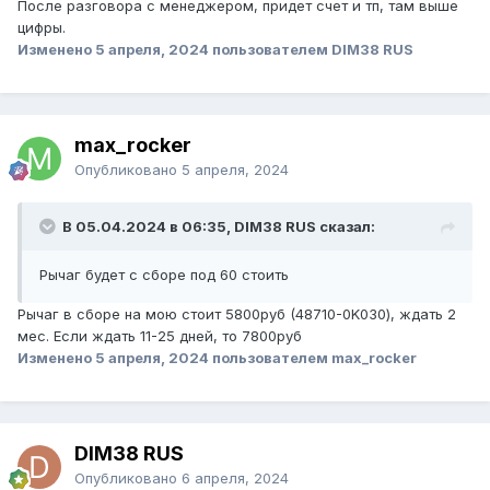
После разговора с менеджером, придет счет и тп, там выше
цифры.
Изменено
5 апреля, 2024
пользователем DIM38 RUS
max_rocker
Опубликовано
5 апреля, 2024
В 05.04.2024 в 06:35, DIM38 RUS сказал:
Рычаг будет с сборе под 60 стоить
Рычаг в сборе на мою стоит 5800руб (48710-0K030), ждать 2
мес. Если ждать 11-25 дней, то 7800руб
Изменено
5 апреля, 2024
пользователем max_rocker
DIM38 RUS
Опубликовано
6 апреля, 2024