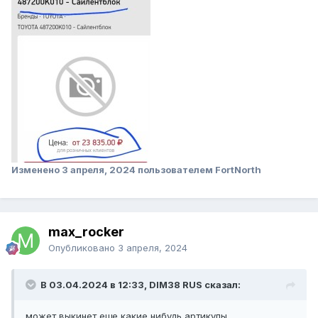
Изменено
3 апреля, 2024
пользователем FоrtNorth
max_rocker
Опубликовано
3 апреля, 2024
В 03.04.2024 в 12:33, DIM38 RUS сказал:
может выкинет еще какие нибудь артикулы