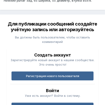
Нижний рычаг зад, 65 ширина, 55 диаметр, втулка 85х14.
Для публикации сообщений создайте
учётную запись или авторизуйтесь
Вы должны быть пользователем, чтобы оставить
комментарий
Создать аккаунт
Зарегистрируйте новый аккаунт в нашем сообществе.
Это очень просто!
Регистрация нового пользователя
Войти
Уже есть аккаунт? Войти в систему.