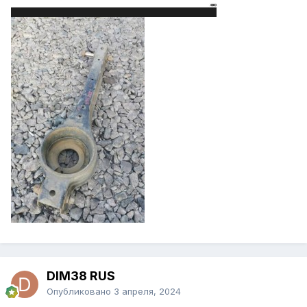
DIM38 RUS
Опубликовано
3 апреля, 2024