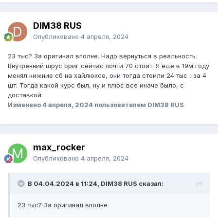
DIM38 RUS
Опубликовано
4 апреля, 2024
23 тыс? За оригинал вполне. Надо вернуться в реальность.
Внутренний шрус ориг сейчас почти 70 стоит. Я еще в 19м году
менял нижние сб на хайлюксе, они тогда стоили 24 тыс , за 4
шт. Тогда какой курс был, ну и плюс все иначе было, с
доставкой
Изменено
4 апреля, 2024
пользователем DIM38 RUS
max_rocker
Опубликовано
4 апреля, 2024
В 04.04.2024 в 11:24, DIM38 RUS сказал:
23 тыс? За оригинал вполне